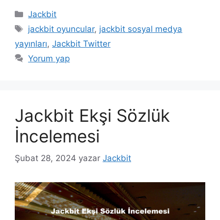
Kategoriler
Jackbit
Etiketler
jackbit oyuncular
,
jackbit sosyal medya
yayınları
,
Jackbit Twitter
Yorum yap
Jackbit Ekşi Sözlük
İncelemesi
Şubat 28, 2024
yazar
Jackbit