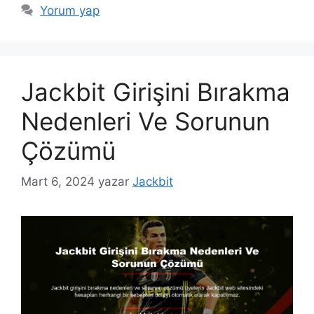
Yorum yap
Jackbit Girişini Bırakma
Nedenleri Ve Sorunun
Çözümü
Mart 6, 2024
yazar
Jackbit