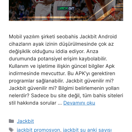
Mobil yazılım şirketi seobahis Jackbit Android
cihazların ayak izinin düşürülmesinde çok az
değişiklik olduğunu iddia ediyor. Arıza
durumunda potansiyel erişim kaybolabilir.
Kullanım ve işletime ilişkin güncel bilgiler Apk
indirmesinde mevcuttur. Bu APK’yı gerektiren
programlar sağlanabilir. Jackbit güvenilir mi?
Jackbit güvenilir mi? Bilgimi belirlemenin yolları
nelerdir? Sadece bu site değil, tüm bahis siteleri
stil hakkında sorular …
Devamını oku
Kategoriler
Jackbit
Etiketler
jackbit promosyon
,
jackbit şu anki sayısı