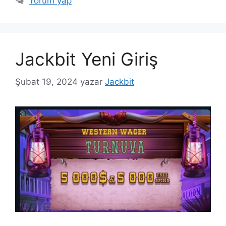
Yorum yap
Jackbit Yeni Giriş
Şubat 19, 2024
yazar
Jackbit