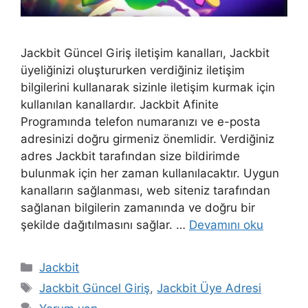
Jackbit Güncel Giriş iletişim kanalları, Jackbit
üyeliğinizi oluştururken verdiğiniz iletişim
bilgilerini kullanarak sizinle iletişim kurmak için
kullanılan kanallardır. Jackbit Afinite
Programında telefon numaranızı ve e-posta
adresinizi doğru girmeniz önemlidir. Verdiğiniz
adres Jackbit tarafından size bildirimde
bulunmak için her zaman kullanılacaktır. Uygun
kanalların sağlanması, web siteniz tarafından
sağlanan bilgilerin zamanında ve doğru bir
şekilde dağıtılmasını sağlar. …
Devamını oku
Kategoriler
Jackbit
Etiketler
Jackbit Güncel Giriş
,
Jackbit Üye Adresi