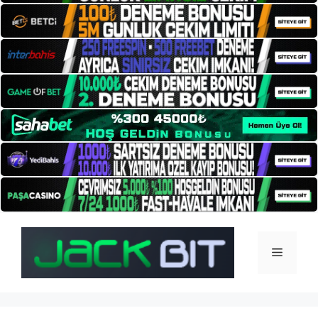
İçeriğe
atla
Menü