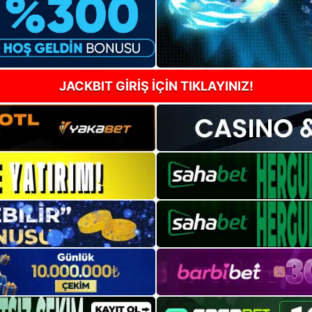
JACKBIT GİRİŞ İÇİN TIKLAYINIZ!