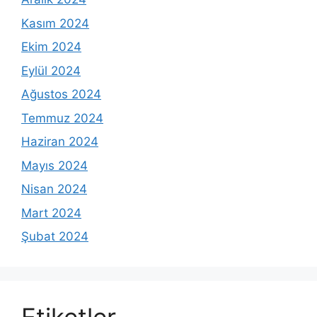
Kasım 2024
Ekim 2024
Eylül 2024
Ağustos 2024
Temmuz 2024
Haziran 2024
Mayıs 2024
Nisan 2024
Mart 2024
Şubat 2024