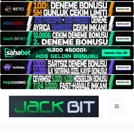
İçeriğe
atla
Menü