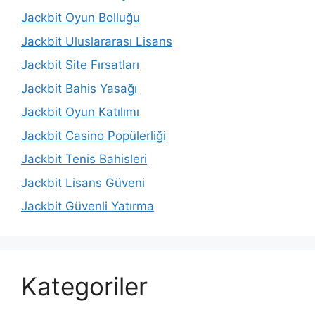
Jackbit Oyun Bolluğu
Jackbit Uluslararası Lisans
Jackbit Site Fırsatları
Jackbit Bahis Yasağı
Jackbit Oyun Katılımı
Jackbit Casino Popülerliği
Jackbit Tenis Bahisleri
Jackbit Lisans Güveni
Jackbit Güvenli Yatırma
Kategoriler