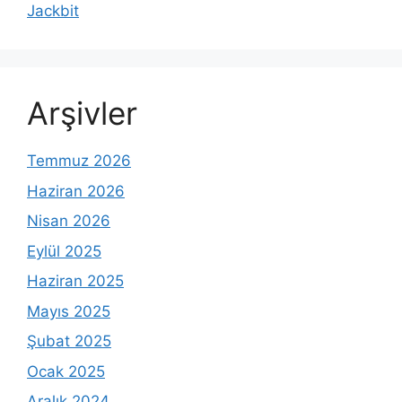
Jackbit
Arşivler
Temmuz 2026
Haziran 2026
Nisan 2026
Eylül 2025
Haziran 2025
Mayıs 2025
Şubat 2025
Ocak 2025
Aralık 2024