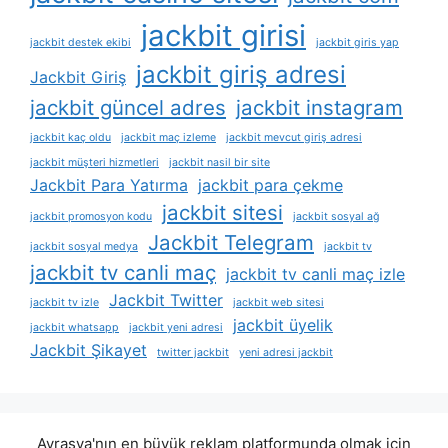
jackbit girisi
jackbit destek ekibi
jackbit giris yap
jackbit giriş adresi
Jackbit Giriş
jackbit güncel adres
jackbit instagram
jackbit kaç oldu
jackbit maç izleme
jackbit mevcut giriş adresi
jackbit müşteri hizmetleri
jackbit nasil bir site
Jackbit Para Yatırma
jackbit para çekme
jackbit sitesi
jackbit promosyon kodu
jackbit sosyal ağ
Jackbit Telegram
jackbit sosyal medya
jackbit tv
jackbit tv canli maç
jackbit tv canli maç izle
Jackbit Twitter
jackbit tv izle
jackbit web sitesi
jackbit üyelik
jackbit whatsapp
jackbit yeni adresi
Jackbit Şikayet
twitter jackbit
yeni adresi jackbit
Avrasya'nın en büyük reklam platformunda olmak için