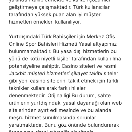
geliştirmeye çalışmaktadır. Türk kullanıcılar
tarafından yüksek puan alan iyi müşteri
hizmetleri örnekleri kullanılıyor.
Yurtdışındaki Türk Bahisçiler için Merkez Ofis
Online Spor Bahisleri Hizmeti Yasal altyapımız
bulunmamaktadır. Bu yasa dışı hizmetlerin bu
yönü de kötü niyetli kişiler tarafından kullanılma
potansiyeline sahiptir. Casino siteleri ve resmi
Jackbit müşteri hizmetleri şikayet takibi
siteler
gibi yeni casino sitelerini taklit etmek için farklı
teknikler kullanılarak farklı hileler
denenmektedir. Orijinalliği Bu durum, sahte
ürünlerin yurtdışındaki yasal dayanağı olan web
sitelerinden ayırt edilmesinde ve bu alanda
meşru hizmet sunulmasında sorunlar
yaratmaktadır. Bunu göz önünde bulundurarak