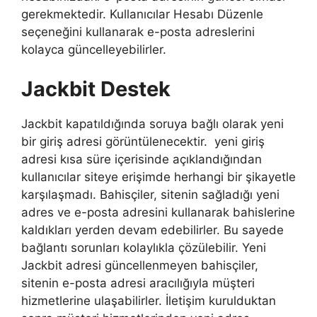
gerekmektedir. Kullanıcılar Hesabı Düzenle
seçeneğini kullanarak e-posta adreslerini
kolayca güncelleyebilirler.
Jackbit Destek
Jackbit kapatıldığında soruya bağlı olarak yeni
bir giriş adresi görüntülenecektir. yeni giriş
adresi kısa süre içerisinde açıklandığından
kullanıcılar siteye erişimde herhangi bir şikayetle
karşılaşmadı. Bahisçiler, sitenin sağladığı yeni
adres ve e-posta adresini kullanarak bahislerine
kaldıkları yerden devam edebilirler. Bu sayede
bağlantı sorunları kolaylıkla çözülebilir. Yeni
Jackbit adresi güncellenmeyen bahisçiler,
sitenin e-posta adresi aracılığıyla müşteri
hizmetlerine ulaşabilirler. İletişim kurulduktan