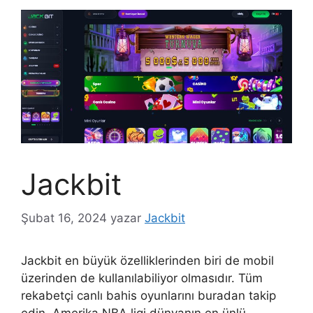
Jackbit
Şubat 16, 2024
yazar
Jackbit
Jackbit en büyük özelliklerinden biri de mobil
üzerinden de kullanılabiliyor olmasıdır. Tüm
rekabetçi canlı bahis oyunlarını buradan takip