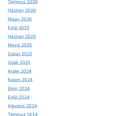
Temmuz 2026
Haziran 2026
Nisan 2026
Eylül 2025
Haziran 2025
Mayıs 2025
Şubat 2025
Ocak 2025
Aralık 2024
Kasım 2024
Ekim 2024
Eylül 2024
Ağustos 2024
Temmuz 2024