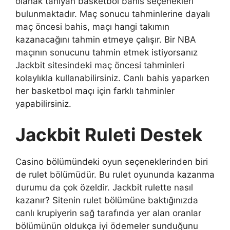
olanak tanıyan basketbol bahis seçenekleri
bulunmaktadır. Maç sonucu tahminlerine dayalı
maç öncesi bahis, maçı hangi takımın
kazanacağını tahmin etmeye çalışır. Bir NBA
maçının sonucunu tahmin etmek istiyorsanız
Jackbit sitesindeki maç öncesi tahminleri
kolaylıkla kullanabilirsiniz. Canlı bahis yaparken
her basketbol maçı için farklı tahminler
yapabilirsiniz.
Jackbit Ruleti Destek
Casino bölümündeki oyun seçeneklerinden biri
de rulet bölümüdür. Bu rulet oyununda kazanma
durumu da çok özeldir. Jackbit rulette nasıl
kazanır? Sitenin rulet bölümüne baktığınızda
canlı krupiyerin sağ tarafında yer alan oranlar
bölümünün oldukça iyi ödemeler sunduğunu