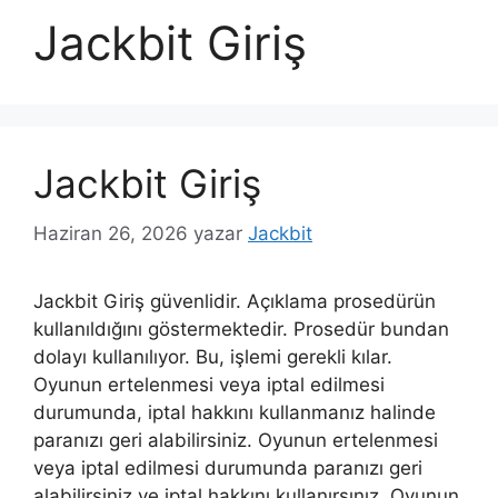
Jackbit Giriş
Jackbit Giriş
Haziran 26, 2026
yazar
Jackbit
Jackbit Giriş güvenlidir. Açıklama prosedürün
kullanıldığını göstermektedir. Prosedür bundan
dolayı kullanılıyor. Bu, işlemi gerekli kılar.
Oyunun ertelenmesi veya iptal edilmesi
durumunda, iptal hakkını kullanmanız halinde
paranızı geri alabilirsiniz. Oyunun ertelenmesi
veya iptal edilmesi durumunda paranızı geri
alabilirsiniz ve iptal hakkını kullanırsınız. Oyunun