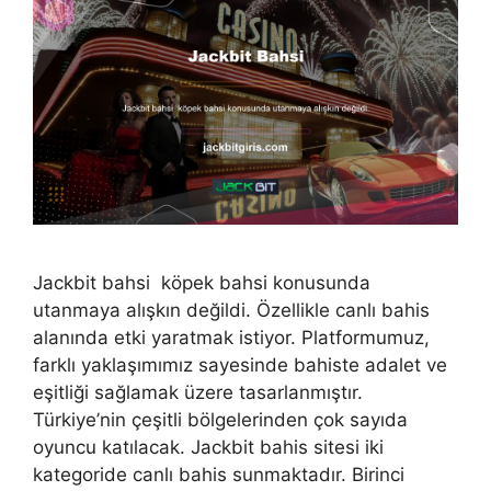
Jackbit bahsi köpek bahsi konusunda
utanmaya alışkın değildi. Özellikle canlı bahis
alanında etki yaratmak istiyor. Platformumuz,
farklı yaklaşımımız sayesinde bahiste adalet ve
eşitliği sağlamak üzere tasarlanmıştır.
Türkiye’nin çeşitli bölgelerinden çok sayıda
oyuncu katılacak. Jackbit bahis sitesi iki
kategoride canlı bahis sunmaktadır. Birinci