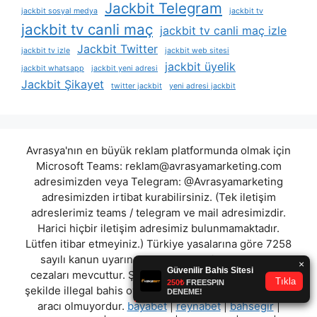
Jackbit Telegram
jackbit sosyal medya
jackbit tv
jackbit tv canli maç
jackbit tv canli maç izle
Jackbit Twitter
jackbit tv izle
jackbit web sitesi
jackbit üyelik
jackbit whatsapp
jackbit yeni adresi
Jackbit Şikayet
twitter jackbit
yeni adresi jackbit
Avrasya'nın en büyük reklam platformunda olmak için
Microsoft Teams:
reklam@avrasyamarketing.com
adresimizden veya Telegram: @Avrasyamarketing
adresimizden irtibat kurabilirsiniz. (Tek iletişim
adreslerimiz teams / telegram ve mail adresimizdir.
Harici hiçbir iletişim adresimiz bulunmamaktadır.
Lütfen itibar etmeyiniz.) Türkiye yasalarına göre 7258
sayılı kanun uyarınca yasa dışı bahis oynamanın
cezaları mevcuttur. Şu an bulunduğunuz site hiç bir
şekilde illegal bahis oyunları oynatmıyor ve oynamaya
aracı olmuyordur.
bayabet
|
reynabet
|
bahsegir
|