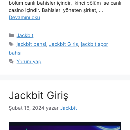
bölüm canlı bahisler içindir, ikinci bölüm ise canlı
casino içindir. Bahisleri yöneten şirket, …
Devamını oku
Kategoriler
Jackbit
Etiketler
jackbit bahsi
,
Jackbit Giriş
,
jackbit spor
bahsi
Yorum yap
Jackbit Giriş
Şubat 16, 2024
yazar
Jackbit