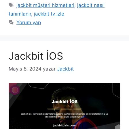
Etiketler
jackbit müşteri hizmetleri
,
jackbit nasıl
tanımlanır
,
jackbit tv izle
Yorum yap
Jackbit İOS
Mayıs 8, 2024
yazar
Jackbit