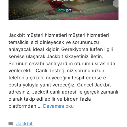
Jackbit müşteri hizmetleri müşteri hizmetleri
temsilcisi sizi dinleyecek ve sorununuzu
anlayacak ideal kişidir. Gerekiyorsa lütfen ilgili
servise ulaşarak Jackbit şikayetinizi iletin.
Sorunun cevabı canlı yardım oturumu sırasında
verilecektir. Canlı desteğimiz sorununuzun
telefonla çözülemeyeceğini tespit ederse e-
posta yoluyla yanıt vereceğiz. Güncel Jackbit
adresiniz, Jackbit canlı adresi ile gerçek zamanlı
olarak takip edilebilir ve birden fazla
platformdan …
Devamını oku
Kategoriler
Jackbit