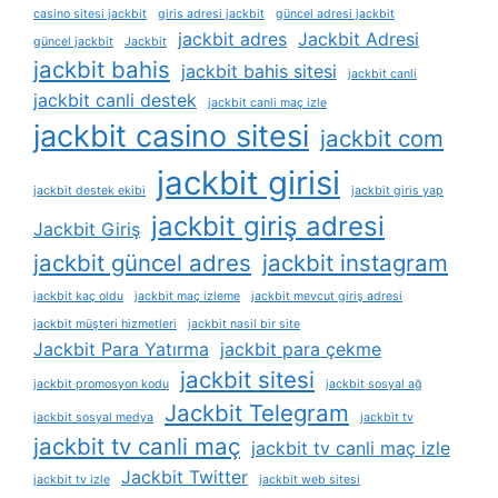
casino sitesi jackbit
giris adresi jackbit
güncel adresi jackbit
jackbit adres
Jackbit Adresi
güncel jackbit
Jackbit
jackbit bahis
jackbit bahis sitesi
jackbit canli
jackbit canli destek
jackbit canli maç izle
jackbit casino sitesi
jackbit com
jackbit girisi
jackbit destek ekibi
jackbit giris yap
jackbit giriş adresi
Jackbit Giriş
jackbit güncel adres
jackbit instagram
jackbit kaç oldu
jackbit maç izleme
jackbit mevcut giriş adresi
jackbit müşteri hizmetleri
jackbit nasil bir site
Jackbit Para Yatırma
jackbit para çekme
jackbit sitesi
jackbit promosyon kodu
jackbit sosyal ağ
Jackbit Telegram
jackbit sosyal medya
jackbit tv
jackbit tv canli maç
jackbit tv canli maç izle
Jackbit Twitter
jackbit tv izle
jackbit web sitesi