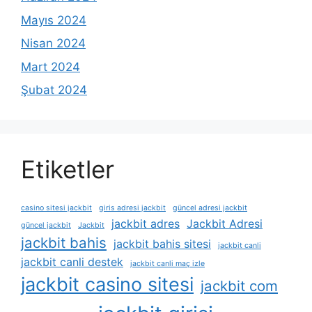
Mayıs 2024
Nisan 2024
Mart 2024
Şubat 2024
Etiketler
casino sitesi jackbit
giris adresi jackbit
güncel adresi jackbit
jackbit adres
Jackbit Adresi
güncel jackbit
Jackbit
jackbit bahis
jackbit bahis sitesi
jackbit canli
jackbit canli destek
jackbit canli maç izle
jackbit casino sitesi
jackbit com