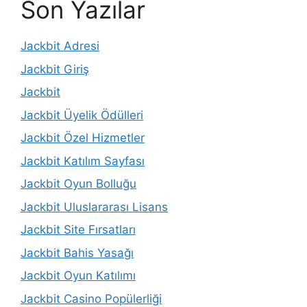
Son Yazılar
Jackbit Adresi
Jackbit Giriş
Jackbit
Jackbit Üyelik Ödülleri
Jackbit Özel Hizmetler
Jackbit Katılım Sayfası
Jackbit Oyun Bolluğu
Jackbit Uluslararası Lisans
Jackbit Site Fırsatları
Jackbit Bahis Yasağı
Jackbit Oyun Katılımı
Jackbit Casino Popülerliği