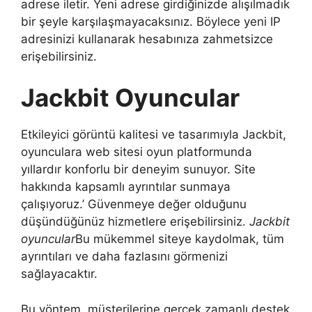
adrese iletir. Yeni adrese girdiğinizde alışılmadık
bir şeyle karşılaşmayacaksınız. Böylece yeni IP
adresinizi kullanarak hesabınıza zahmetsizce
erişebilirsiniz.
Jackbit Oyuncular
Etkileyici görüntü kalitesi ve tasarımıyla Jackbit,
oyunculara web sitesi oyun platformunda
yıllardır konforlu bir deneyim sunuyor. Site
hakkında kapsamlı ayrıntılar sunmaya
çalışıyoruz.’ Güvenmeye değer olduğunu
düşündüğünüz hizmetlere erişebilirsiniz.
Jackbit
oyuncular
Bu mükemmel siteye kaydolmak, tüm
ayrıntıları ve daha fazlasını görmenizi
sağlayacaktır.
Bu yöntem, müşterilerine gerçek zamanlı destek