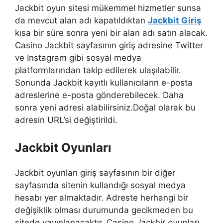
Jackbit oyun sitesi mükemmel hizmetler sunsa
da mevcut alan adı kapatıldıktan
Jackbit Giriş
kısa bir süre sonra yeni bir alan adı satın alacak.
Casino Jackbit sayfasının giriş adresine Twitter
ve Instagram gibi sosyal medya
platformlarından takip edilerek ulaşılabilir.
Sonunda Jackbit kayıtlı kullanıcıların e-posta
adreslerine e-posta gönderebilecek. Daha
sonra yeni adresi alabilirsiniz.Doğal olarak bu
adresin URL’si değiştirildi.
Jackbit Oyunları
Jackbit oyunları giriş sayfasının bir diğer
sayfasında sitenin kullandığı sosyal medya
hesabı yer almaktadır. Adreste herhangi bir
değişiklik olması durumunda gecikmeden bu
sitede yayınlanacaktır. Casino
Jackbit oyunları