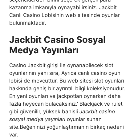
kazanma imkanıyla oynayabilirsiniz. Jackbit
Canlı Casino Lobisinin web sitesinde oyunlar
bulunmaktadır.
Jackbit Casino Sosyal
Medya Yayınları
Casino Jackbit girişi ile oynanabilecek slot
oyunlarının yanı sıra, Ayrıca canlı casino oyun
lobisi de mevcuttur. Bu web sitesi slot oyunları
hakkında geniş bir ayrıntılı bilgi koleksiyonudur.
En yeni oyunları ve jackpotları oynarken daha
fazla heyecan bulacaksınız.’ Blackjack ve rulet
gibi güvenilir, yüksek bahisli
Jackbit casino
sosyal medya yayınları
oyunlar sunan
site.Beğeninizi yoğunlaştırmanın birkaç nedeni
var.