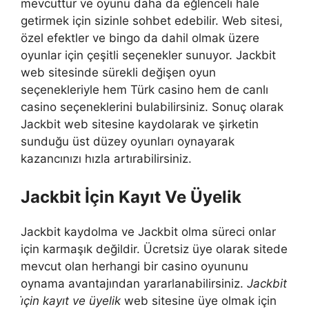
mevcuttur ve oyunu daha da eğlenceli hale
getirmek için sizinle sohbet edebilir. Web sitesi,
özel efektler ve bingo da dahil olmak üzere
oyunlar için çeşitli seçenekler sunuyor. Jackbit
web sitesinde sürekli değişen oyun
seçenekleriyle hem Türk casino hem de canlı
casino seçeneklerini bulabilirsiniz. Sonuç olarak
Jackbit web sitesine kaydolarak ve şirketin
sunduğu üst düzey oyunları oynayarak
kazancınızı hızla artırabilirsiniz.
Jackbit İçin Kayıt Ve Üyelik
Jackbit kaydolma ve Jackbit olma süreci onlar
için karmaşık değildir. Ücretsiz üye olarak sitede
mevcut olan herhangi bir casino oyununu
oynama avantajından yararlanabilirsiniz.
Jackbit
i̇çin kayıt ve üyelik
web sitesine üye olmak için