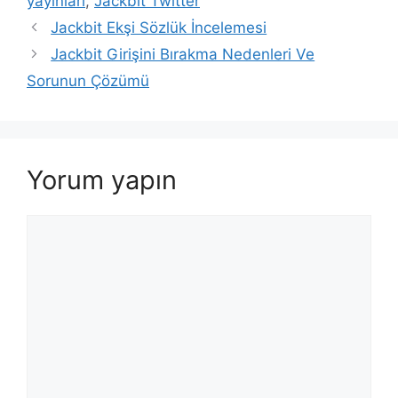
yayınları
,
Jackbit Twitter
Jackbit Ekşi Sözlük İncelemesi
Jackbit Girişini Bırakma Nedenleri Ve
Sorunun Çözümü
Yorum yapın
Yorum