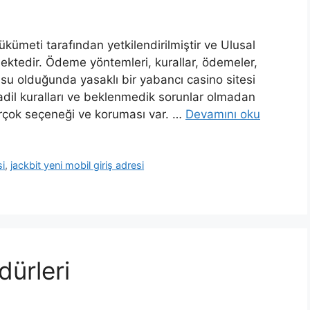
ükümeti tarafından yetkilendirilmiştir ve Ulusal
ektedir. Ödeme yöntemleri, kurallar, ödemeler,
su olduğunda yasaklı bir yabancı casino sitesi
e adil kuralları ve beklenmedik sorunlar olmadan
birçok seçeneği ve koruması var. …
Devamını oku
si
,
jackbit yeni mobil giriş adresi
dürleri