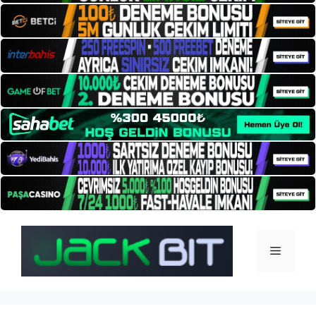
İçeriğe
atla
Menü