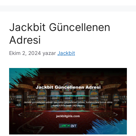
Jackbit Güncellenen
Adresi
Ekim 2, 2024
yazar
Jackbit