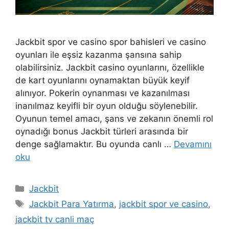
Jackbit spor ve casino spor bahisleri ve casino
oyunları ile eşsiz kazanma şansına sahip
olabilirsiniz. Jackbit casino oyunlarını, özellikle
de kart oyunlarını oynamaktan büyük keyif
alınıyor. Pokerin oynanması ve kazanılması
inanılmaz keyifli bir oyun olduğu söylenebilir.
Oyunun temel amacı, şans ve zekanın önemli rol
oynadığı bonus Jackbit türleri arasında bir
denge sağlamaktır. Bu oyunda canlı …
Devamını
oku
Kategoriler
Jackbit
Etiketler
Jackbit Para Yatırma
,
jackbit spor ve casino
,
jackbit tv canli maç