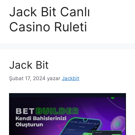
Jack Bit Canlı
Casino Ruleti
Jack Bit
Şubat 17, 2024
yazar
Jackbit