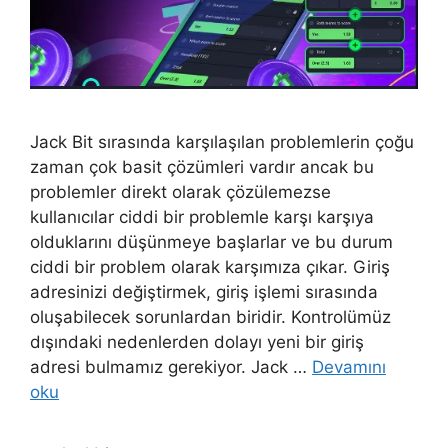
Jack Bit sırasında karşılaşılan problemlerin çoğu
zaman çok basit çözümleri vardır ancak bu
problemler direkt olarak çözülemezse
kullanıcılar ciddi bir problemle karşı karşıya
olduklarını düşünmeye başlarlar ve bu durum
ciddi bir problem olarak karşımıza çıkar. Giriş
adresinizi değiştirmek, giriş işlemi sırasında
oluşabilecek sorunlardan biridir. Kontrolümüz
dışındaki nedenlerden dolayı yeni bir giriş
adresi bulmamız gerekiyor. Jack …
Devamını
oku