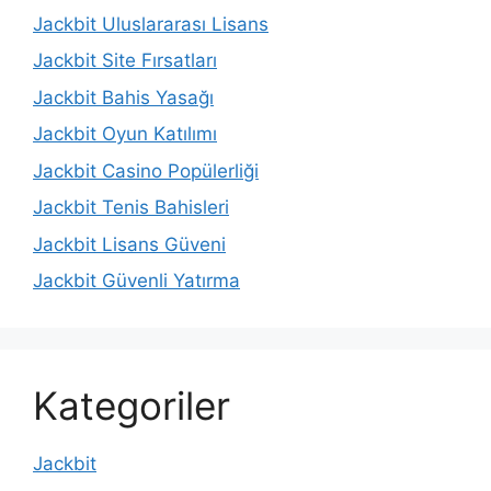
Jackbit Uluslararası Lisans
Jackbit Site Fırsatları
Jackbit Bahis Yasağı
Jackbit Oyun Katılımı
Jackbit Casino Popülerliği
Jackbit Tenis Bahisleri
Jackbit Lisans Güveni
Jackbit Güvenli Yatırma
Kategoriler
Jackbit