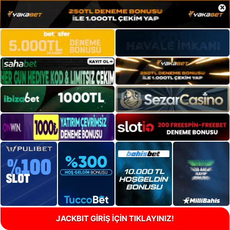
×
JACKBIT GİRİŞ İÇİN TIKLAYINIZ!