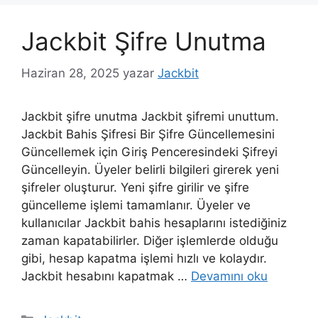
Jackbit Şifre Unutma
Haziran 28, 2025
yazar
Jackbit
Jackbit şifre unutma Jackbit şifremi unuttum.
Jackbit Bahis Şifresi Bir Şifre Güncellemesini
Güncellemek için Giriş Penceresindeki Şifreyi
Güncelleyin. Üyeler belirli bilgileri girerek yeni
şifreler oluşturur. Yeni şifre girilir ve şifre
güncelleme işlemi tamamlanır. Üyeler ve
kullanıcılar Jackbit bahis hesaplarını istediğiniz
zaman kapatabilirler. Diğer işlemlerde olduğu
gibi, hesap kapatma işlemi hızlı ve kolaydır.
Jackbit hesabını kapatmak …
Devamını oku
Kategoriler