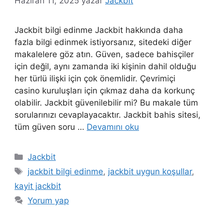
Haziran 11, 2025
yazar
Jackbit
Jackbit bilgi edinme Jackbit hakkında daha
fazla bilgi edinmek istiyorsanız, sitedeki diğer
makalelere göz atın. Güven, sadece bahisçiler
için değil, aynı zamanda iki kişinin dahil olduğu
her türlü ilişki için çok önemlidir. Çevrimiçi
casino kuruluşları için çıkmaz daha da korkunç
olabilir. Jackbit güvenilebilir mi? Bu makale tüm
sorularınızı cevaplayacaktır. Jackbit bahis sitesi,
tüm güven soru …
Devamını oku
Kategoriler
Jackbit
Etiketler
jackbit bilgi edinme
,
jackbit uygun koşullar
,
kayit jackbit
Yorum yap