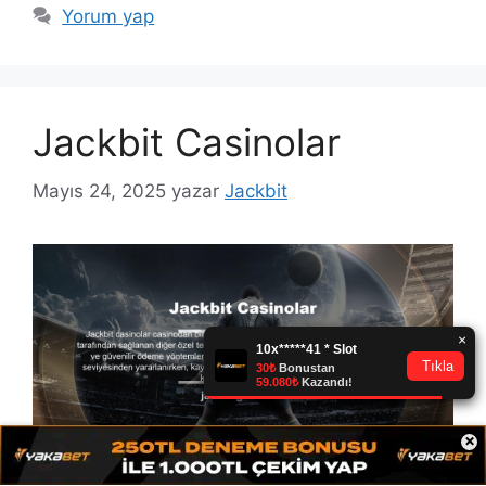
Yorum yap
Jackbit Casinolar
Mayıs 24, 2025
yazar
Jackbit
×