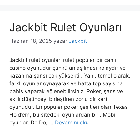
Jackbit Rulet Oyunları
Haziran 18, 2025
yazar
Jackbit
Jackbit rulet oyunları rulet popüler bir canlı
casino oyunudur çünkü anlaşılması kolaydır ve
kazanma şansı çok yüksektir. Yani, temel olarak,
farklı oyunlar oynayarak ve hatta top sayısına
bahis yaparak eğlenebilirsiniz. Poker, şans ve
akıllı düşünceyi birleştiren zorlu bir kart
oyunudur. En popüler poker çeşitleri olan Texas
Hold’em, bu sitedeki oyunlardan biri. Mobil
oyunlar, Do Do, …
Devamını oku