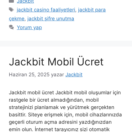
Jackbit
Etiketler
jackbit casino faaliyetleri
,
jackbit para
çekme
,
jackbit şifre unutma
Yorum yap
Jackbit Mobil Ücret
Haziran 25, 2025
yazar
Jackbit
Jackbit mobil ücret Jackbit mobil oluşumlar için
rastgele bir ücret almadığından, mobil
stratejinizi planlamak ve yürütmek gerçekten
basittir. Siteye erişmek için, mobil cihazlarınızda
geçerli oturum açma adresini yazdığınızdan
emin olun. İnternet tarayıcınız sizi otomatik