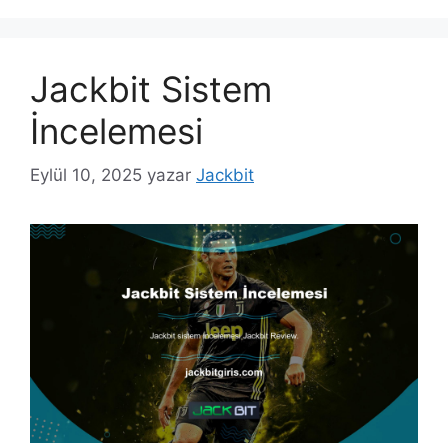
Jackbit Sistem
İncelemesi
Eylül 10, 2025
yazar
Jackbit