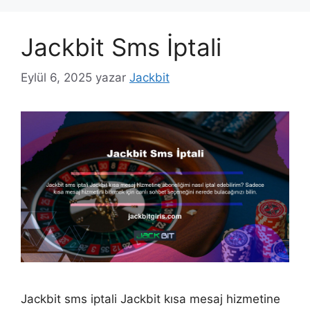
Jackbit Sms İptali
Eylül 6, 2025
yazar
Jackbit
Jackbit sms iptali Jackbit kısa mesaj hizmetine