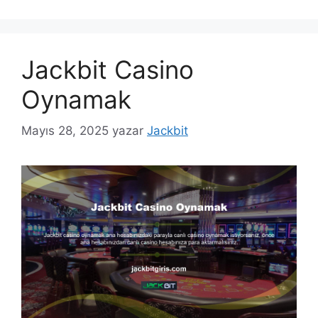
Jackbit Casino
Oynamak
Mayıs 28, 2025
yazar
Jackbit