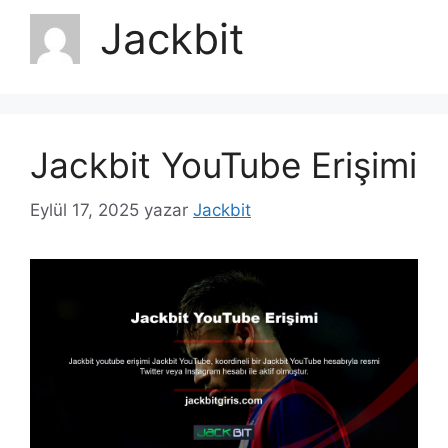
Jackbit
Jackbit YouTube Erişimi
Eylül 17, 2025
yazar
Jackbit