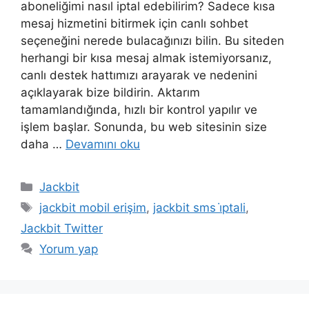
aboneliğimi nasıl iptal edebilirim? Sadece kısa
mesaj hizmetini bitirmek için canlı sohbet
seçeneğini nerede bulacağınızı bilin. Bu siteden
herhangi bir kısa mesaj almak istemiyorsanız,
canlı destek hattımızı arayarak ve nedenini
açıklayarak bize bildirin. Aktarım
tamamlandığında, hızlı bir kontrol yapılır ve
işlem başlar. Sonunda, bu web sitesinin size
daha …
Devamını oku
Kategoriler
Jackbit
Etiketler
jackbit mobil erişim
,
jackbit sms i̇ptali
,
Jackbit Twitter
Yorum yap