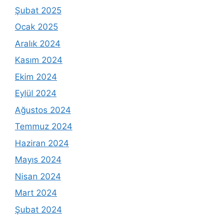
Şubat 2025
Ocak 2025
Aralık 2024
Kasım 2024
Ekim 2024
Eylül 2024
Ağustos 2024
Temmuz 2024
Haziran 2024
Mayıs 2024
Nisan 2024
Mart 2024
Şubat 2024