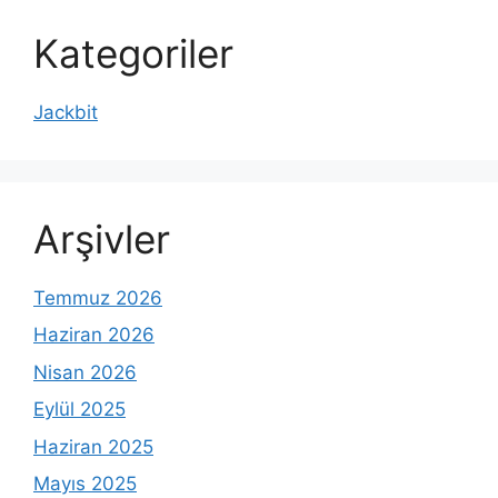
Kategoriler
Jackbit
Arşivler
Temmuz 2026
Haziran 2026
Nisan 2026
Eylül 2025
Haziran 2025
Mayıs 2025