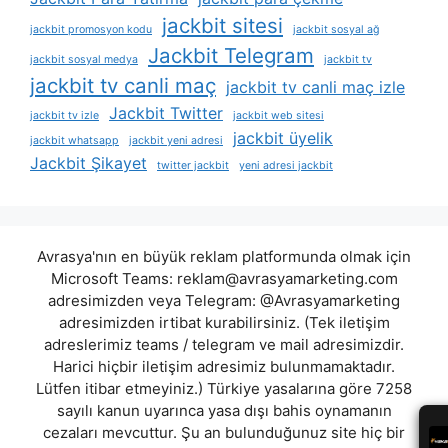
jackbit sitesi
jackbit promosyon kodu
jackbit sosyal ağ
Jackbit Telegram
jackbit sosyal medya
jackbit tv
jackbit tv canli maç
jackbit tv canli maç izle
Jackbit Twitter
jackbit tv izle
jackbit web sitesi
jackbit üyelik
jackbit whatsapp
jackbit yeni adresi
Jackbit Şikayet
twitter jackbit
yeni adresi jackbit
Avrasya'nın en büyük reklam platformunda olmak için
Microsoft Teams:
reklam@avrasyamarketing.com
adresimizden veya Telegram: @Avrasyamarketing
adresimizden irtibat kurabilirsiniz. (Tek iletişim
adreslerimiz teams / telegram ve mail adresimizdir.
Harici hiçbir iletişim adresimiz bulunmamaktadır.
Lütfen itibar etmeyiniz.) Türkiye yasalarına göre 7258
sayılı kanun uyarınca yasa dışı bahis oynamanın
cezaları mevcuttur. Şu an bulunduğunuz site hiç bir