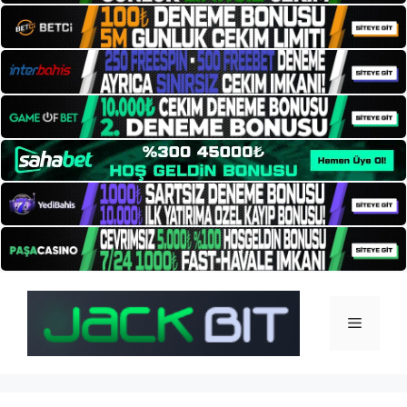
İçeriğe
atla
Menü