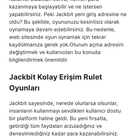
kazanmaya başlayabilir ve ne istersen
yapabilirsiniz. Peki Jackbit yeni giriş adresine ne
oldu? Bu şekilde, oyununuzu kesintisiz olarak
oynamaya devam edebilirsiniz. Bu nedenle,
web sitesinde oyun oynamak için tekrar
kaydolmanıza gerek yok.Oturum açma adresini
değiştirmek ve kullanıcıları bu konuda
bilgilendirmek önemlidir.
Jackbit Kolay Erişim Rulet
Oyunları
Jackbit sayesinde, nerede olurlarsa olsunlar,
insanların kullanmayı sevdikleri kullanıcı dostu
bir platform haline geldi. Bu yeni fırsatla,
getirdiği tüm faydaları arzuladığınız ve
deneyimlediğiniz kadar para kazanabilirsiniz.