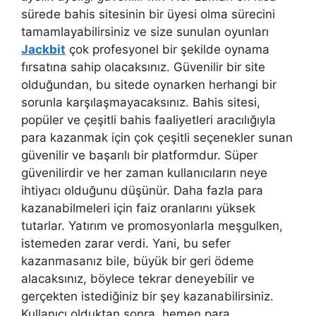
sürede bahis sitesinin bir üyesi olma sürecini
tamamlayabilirsiniz ve size sunulan oyunları
Jackbit
çok profesyonel bir şekilde oynama
fırsatına sahip olacaksınız. Güvenilir bir site
olduğundan, bu sitede oynarken herhangi bir
sorunla karşılaşmayacaksınız. Bahis sitesi,
popüler ve çeşitli bahis faaliyetleri aracılığıyla
para kazanmak için çok çeşitli seçenekler sunan
güvenilir ve başarılı bir platformdur. Süper
güvenilirdir ve her zaman kullanıcıların neye
ihtiyacı olduğunu düşünür. Daha fazla para
kazanabilmeleri için faiz oranlarını yüksek
tutarlar. Yatırım ve promosyonlarla meşgulken,
istemeden zarar verdi. Yani, bu sefer
kazanmasanız bile, büyük bir geri ödeme
alacaksınız, böylece tekrar deneyebilir ve
gerçekten istediğiniz bir şey kazanabilirsiniz.
Kullanıcı olduktan sonra, hemen para