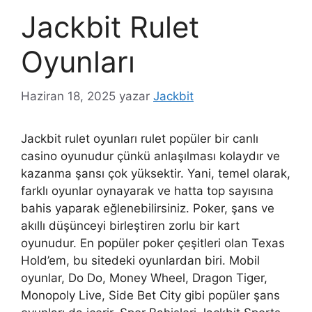
Jackbit Rulet
Oyunları
Haziran 18, 2025
yazar
Jackbit
Jackbit rulet oyunları rulet popüler bir canlı
casino oyunudur çünkü anlaşılması kolaydır ve
kazanma şansı çok yüksektir. Yani, temel olarak,
farklı oyunlar oynayarak ve hatta top sayısına
bahis yaparak eğlenebilirsiniz. Poker, şans ve
akıllı düşünceyi birleştiren zorlu bir kart
oyunudur. En popüler poker çeşitleri olan Texas
Hold’em, bu sitedeki oyunlardan biri. Mobil
oyunlar, Do Do, Money Wheel, Dragon Tiger,
Monopoly Live, Side Bet City gibi popüler şans