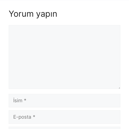
Yorum yapın
Yorum
İsim
E-
posta