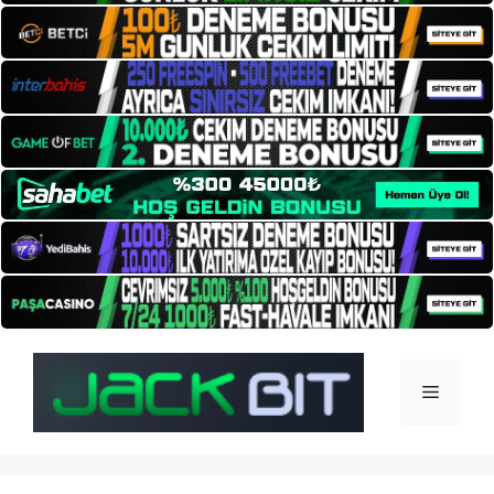
İçeriğe
atla
Menü