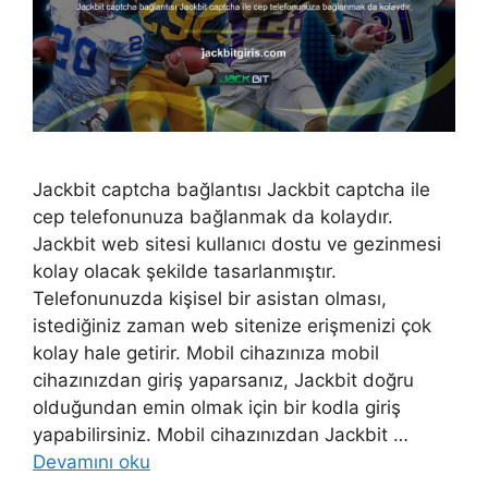
Jackbit captcha bağlantısı Jackbit captcha ile
cep telefonunuza bağlanmak da kolaydır.
Jackbit web sitesi kullanıcı dostu ve gezinmesi
kolay olacak şekilde tasarlanmıştır.
Telefonunuzda kişisel bir asistan olması,
istediğiniz zaman web sitenize erişmenizi çok
kolay hale getirir. Mobil cihazınıza mobil
cihazınızdan giriş yaparsanız, Jackbit doğru
olduğundan emin olmak için bir kodla giriş
yapabilirsiniz. Mobil cihazınızdan Jackbit …
Devamını oku