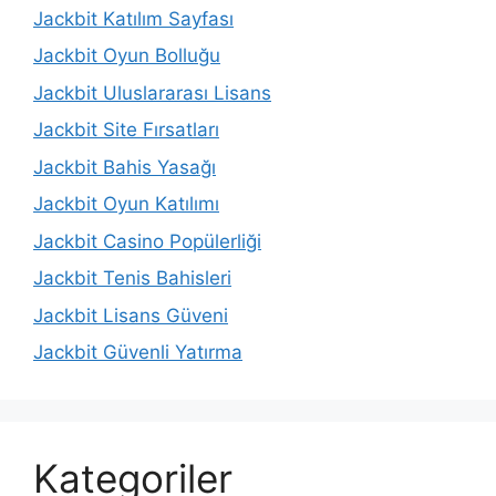
Jackbit Katılım Sayfası
Jackbit Oyun Bolluğu
Jackbit Uluslararası Lisans
Jackbit Site Fırsatları
Jackbit Bahis Yasağı
Jackbit Oyun Katılımı
Jackbit Casino Popülerliği
Jackbit Tenis Bahisleri
Jackbit Lisans Güveni
Jackbit Güvenli Yatırma
Kategoriler