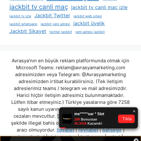
jackbit tv canli maç
jackbit tv canli maç izle
Jackbit Twitter
jackbit tv izle
jackbit web sitesi
jackbit üyelik
jackbit whatsapp
jackbit yeni adresi
Jackbit Şikayet
twitter jackbit
yeni adresi jackbit
Avrasya'nın en büyük reklam platformunda olmak için
Microsoft Teams:
reklam@avrasyamarketing.com
adresimizden veya Telegram: @Avrasyamarketing
adresimizden irtibat kurabilirsiniz. (Tek iletişim
adreslerimiz teams / telegram ve mail adresimizdir.
Harici hiçbir iletişim adresimiz bulunmamaktadır.
Lütfen itibar etmeyiniz.) Türkiye yasalarına göre 7258
sayılı kanun uyarınca yasa dışı bahis oynamanın
cezaları mevcuttur. Şu an bulunduğunuz site hiç bir
şekilde illegal bahis oyunları oynatmıyor ve oynamaya
aracı olmuyordur.
bayabet
|
reynabet
|
bahsegir
|
hanedanbet
|
visioncasino
|
betlasman
|
esbet
|
×