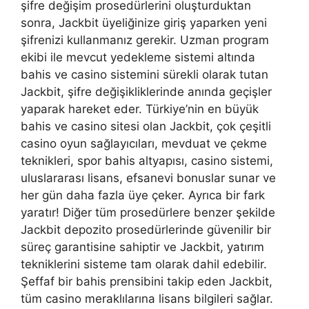
şifre değişim prosedürlerini oluşturduktan
sonra, Jackbit üyeliğinize giriş yaparken yeni
şifrenizi kullanmanız gerekir. Uzman program
ekibi ile mevcut yedekleme sistemi altında
bahis ve casino sistemini sürekli olarak tutan
Jackbit, şifre değişikliklerinde anında geçişler
yaparak hareket eder. Türkiye’nin en büyük
bahis ve casino sitesi olan Jackbit, çok çeşitli
casino oyun sağlayıcıları, mevduat ve çekme
teknikleri, spor bahis altyapısı, casino sistemi,
uluslararası lisans, efsanevi bonuslar sunar ve
her gün daha fazla üye çeker. Ayrıca bir fark
yaratır! Diğer tüm prosedürlere benzer şekilde
Jackbit depozito prosedürlerinde güvenilir bir
süreç garantisine sahiptir ve Jackbit, yatırım
tekniklerini sisteme tam olarak dahil edebilir.
Şeffaf bir bahis prensibini takip eden Jackbit,
tüm casino meraklılarına lisans bilgileri sağlar.