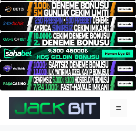
İçeriğe
atla
Menü