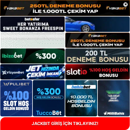
×
JACKBIT GİRİŞ İÇİN TIKLAYINIZ!