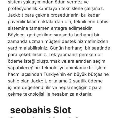
sistem yaklaşımından ödün vermez ve
profesyonellik kanıtlayan tekniklerle çalışmaz.
Jackbit para çekme prosedürlerini bu kadar
güvenilir kılan noktalardan biri, tekniklerin bahis
sistemine tamamen entegre edilmesidir.
Böylece, geri çekilme sırasında herhangi bir
zamanda uzman müşteri destek hizmetimizden
yardım alabilirsiniz. Günün herhangi bir saatinde
para çekebilirsiniz. Tek yapmanız gereken bir
ödeme isteği oluşturmak ve aralarından seçim
yapabileceğiniz teknolojiyi tanımlamaktır. İşlem
hacmi açısından Türkiye’nin en büyük bütçesine
sahip olan Jackbit, ortalama 2 saatlik ödeme
içinde değerlendirilir ve hepsi seçtiğiniz para
çekme teknolojisi ile hesabınıza aktarılır.
seobahis Slot