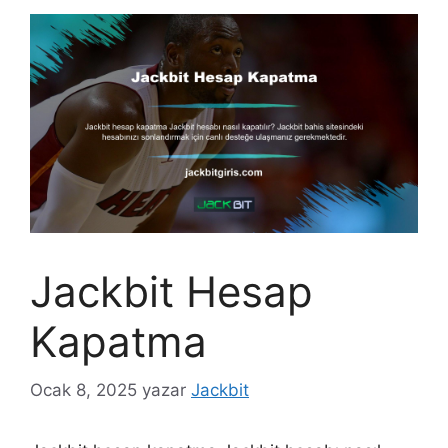
Jackbit Hesap
Kapatma
Ocak 8, 2025
yazar
Jackbit