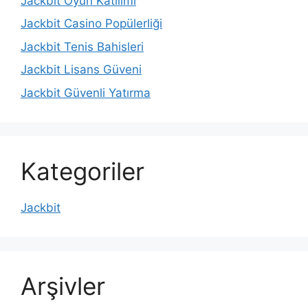
Jackbit Oyun Katılımı
Jackbit Casino Popülerliği
Jackbit Tenis Bahisleri
Jackbit Lisans Güveni
Jackbit Güvenli Yatırma
Kategoriler
Jackbit
Arşivler