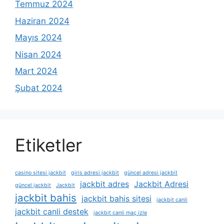
Temmuz 2024
Haziran 2024
Mayıs 2024
Nisan 2024
Mart 2024
Şubat 2024
Etiketler
casino sitesi jackbit
giris adresi jackbit
güncel adresi jackbit
jackbit adres
Jackbit Adresi
güncel jackbit
Jackbit
jackbit bahis
jackbit bahis sitesi
jackbit canli
jackbit canli destek
jackbit canli maç izle