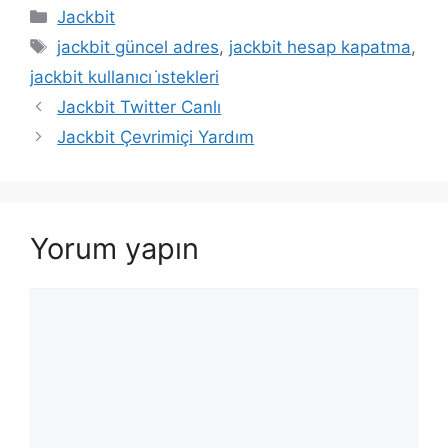
Kategoriler
Jackbit
Etiketler
jackbit güncel adres
,
jackbit hesap kapatma
,
jackbit kullanıcı i̇stekleri
Jackbit Twitter Canlı
Jackbit Çevrimiçi Yardım
Yorum yapın
Yorum