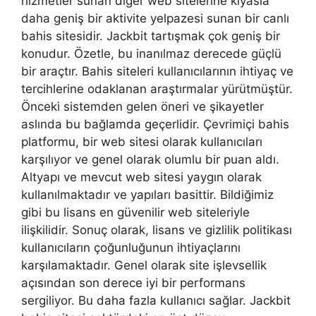
hizmetler sunan diğer web sitelerine kıyasla
daha geniş bir aktivite yelpazesi sunan bir canlı
bahis sitesidir. Jackbit tartışmak çok geniş bir
konudur. Özetle, bu inanılmaz derecede güçlü
bir araçtır. Bahis siteleri kullanıcılarının ihtiyaç ve
tercihlerine odaklanan araştırmalar yürütmüştür.
Önceki sistemden gelen öneri ve şikayetler
aslında bu bağlamda geçerlidir. Çevrimiçi bahis
platformu, bir web sitesi olarak kullanıcıları
karşılıyor ve genel olarak olumlu bir puan aldı.
Altyapı ve mevcut web sitesi yaygın olarak
kullanılmaktadır ve yapıları basittir. Bildiğimiz
gibi bu lisans en güvenilir web siteleriyle
ilişkilidir. Sonuç olarak, lisans ve gizlilik politikası
kullanıcıların çoğunluğunun ihtiyaçlarını
karşılamaktadır. Genel olarak site işlevsellik
açısından son derece iyi bir performans
sergiliyor. Bu daha fazla kullanıcı sağlar. Jackbit