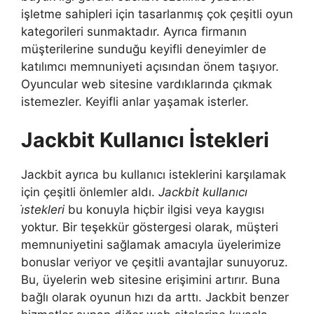
işletme sahipleri için tasarlanmış çok çeşitli oyun
kategorileri sunmaktadır. Ayrıca firmanın
müşterilerine sunduğu keyifli deneyimler de
katılımcı memnuniyeti açısından önem taşıyor.
Oyuncular web sitesine vardıklarında çıkmak
istemezler. Keyifli anlar yaşamak isterler.
Jackbit Kullanıcı İstekleri
Jackbit ayrıca bu kullanıcı isteklerini karşılamak
için çeşitli önlemler aldı.
Jackbit kullanıcı
i̇stekleri
bu konuyla hiçbir ilgisi veya kaygısı
yoktur. Bir teşekkür göstergesi olarak, müşteri
memnuniyetini sağlamak amacıyla üyelerimize
bonuslar veriyor ve çeşitli avantajlar sunuyoruz.
Bu, üyelerin web sitesine erişimini artırır. Buna
bağlı olarak oyunun hızı da arttı. Jackbit benzer