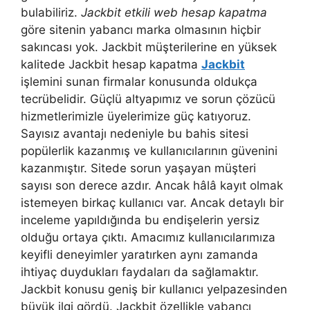
bulabiliriz.
Jackbit etkili web hesap kapatma
göre sitenin yabancı marka olmasının hiçbir
sakıncası yok. Jackbit müşterilerine en yüksek
kalitede Jackbit hesap kapatma
Jackbit
işlemini sunan firmalar konusunda oldukça
tecrübelidir. Güçlü altyapımız ve sorun çözücü
hizmetlerimizle üyelerimize güç katıyoruz.
Sayısız avantajı nedeniyle bu bahis sitesi
popülerlik kazanmış ve kullanıcılarının güvenini
kazanmıştır. Sitede sorun yaşayan müşteri
sayısı son derece azdır. Ancak hâlâ kayıt olmak
istemeyen birkaç kullanıcı var. Ancak detaylı bir
inceleme yapıldığında bu endişelerin yersiz
olduğu ortaya çıktı. Amacımız kullanıcılarımıza
keyifli deneyimler yaratırken aynı zamanda
ihtiyaç duydukları faydaları da sağlamaktır.
Jackbit konusu geniş bir kullanıcı yelpazesinden
büyük ilgi gördü. Jackbit özellikle yabancı