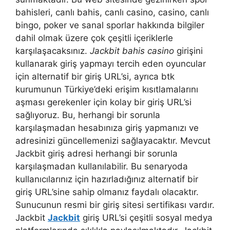
bahisleri, canlı bahis, canlı casino, casino, canlı
bingo, poker ve sanal sporlar hakkında bilgiler
dahil olmak üzere çok çeşitli içeriklerle
karşılaşacaksınız.
Jackbit bahis casino
girişini
kullanarak giriş yapmayı tercih eden oyuncular
için alternatif bir giriş URL’si, ayrıca btk
kurumunun Türkiye’deki erişim kısıtlamalarını
aşması gerekenler için kolay bir giriş URL’si
sağlıyoruz. Bu, herhangi bir sorunla
karşılaşmadan hesabınıza giriş yapmanızı ve
adresinizi güncellemenizi sağlayacaktır. Mevcut
Jackbit giriş adresi herhangi bir sorunla
karşılaşmadan kullanılabilir. Bu senaryoda
kullanıcılarınız için hazırladığınız alternatif bir
giriş URL’sine sahip olmanız faydalı olacaktır.
Sunucunun resmi bir giriş sitesi sertifikası vardır.
Jackbit
Jackbit
giriş URL’si çeşitli sosyal medya