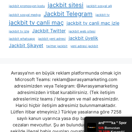
jackbit sitesi
jackbit promosyon kodu
jackbit sosyal ağ
Jackbit Telegram
jackbit sosyal medya
jackbit tv
jackbit tv canli maç
jackbit tv canli maç izle
Jackbit Twitter
jackbit tv izle
jackbit web sitesi
jackbit üyelik
jackbit whatsapp
jackbit yeni adresi
Jackbit Şikayet
twitter jackbit
yeni adresi jackbit
Avrasya'nın en büyük reklam platformunda olmak için
Microsoft Teams:
reklam@avrasyamarketing.com
adresimizden veya Telegram: @Avrasyamarketing
adresimizden irtibat kurabilirsiniz. (Tek iletişim
adreslerimiz teams / telegram ve mail adresimizdir.
Harici hiçbir iletişim adresimiz bulunmamaktadır.
Lütfen itibar etmeyiniz.) Türkiye yasalarına göre 7258
sayılı kanun uyarınca yasa dışı bahis oynamanın
cezaları mevcuttur. Şu an bulunduğunuz site hiç bir
şekilde illegal bahis oyunları oynatmıyor ve oynamaya