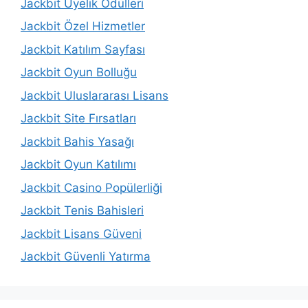
Jackbit Üyelik Ödülleri
Jackbit Özel Hizmetler
Jackbit Katılım Sayfası
Jackbit Oyun Bolluğu
Jackbit Uluslararası Lisans
Jackbit Site Fırsatları
Jackbit Bahis Yasağı
Jackbit Oyun Katılımı
Jackbit Casino Popülerliği
Jackbit Tenis Bahisleri
Jackbit Lisans Güveni
Jackbit Güvenli Yatırma