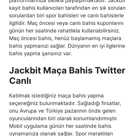
platformlarında sıklıkla paylaşılmaktadır. Jackbit
kayıt bahis kullanıcıları tarafından en sık sorulan
sorulardan biri spor bahisleri ve canlı bahislerle
ilgilidir. Maç öncesi veya canlı bahis kuponlarını
günün her saatinde rahatlıkla kullanabilirsiniz.
Maç öncesi bahis, henüz başlamamış maçlara
bahis yapmanızı sağlar. Dünyanın en iyi liglerine
bahis yapma şansınız var.
Jackbit Maça Bahis Twitter
Canlı
Katılmak istediğiniz maça bahis yapma
seçeneğiniz bulunmaktadır. Sağladığı fırsatlar,
onu Avrupa ve Türkiye pazarının önde gelen
oyuncularından biri olarak konumlandırmıştır.
Mobil uygulama günün her saatinde bahis
oynamanıza olanak sağlar. Spor meraklıları