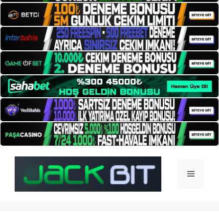
İçeriğe
atla
Menü