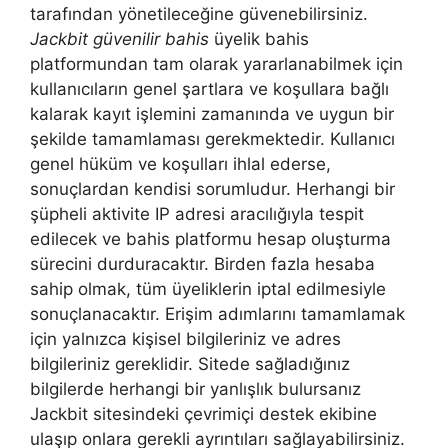
tarafından yönetileceğine güvenebilirsiniz.
Jackbit güvenilir bahis
üyelik bahis
platformundan tam olarak yararlanabilmek için
kullanıcıların genel şartlara ve koşullara bağlı
kalarak kayıt işlemini zamanında ve uygun bir
şekilde tamamlaması gerekmektedir. Kullanıcı
genel hüküm ve koşulları ihlal ederse,
sonuçlardan kendisi sorumludur. Herhangi bir
şüpheli aktivite IP adresi aracılığıyla tespit
edilecek ve bahis platformu hesap oluşturma
sürecini durduracaktır. Birden fazla hesaba
sahip olmak, tüm üyeliklerin iptal edilmesiyle
sonuçlanacaktır. Erişim adımlarını tamamlamak
için yalnızca kişisel bilgileriniz ve adres
bilgileriniz gereklidir. Sitede sağladığınız
bilgilerde herhangi bir yanlışlık bulursanız
Jackbit sitesindeki çevrimiçi destek ekibine
ulaşıp onlara gerekli ayrıntıları sağlayabilirsiniz.