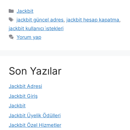
Kategoriler
Jackbit
Etiketler
jackbit güncel adres
,
jackbit hesap kapatma
,
jackbit kullanıcı i̇stekleri
Yorum yap
Son Yazılar
Jackbit Adresi
Jackbit Giriş
Jackbit
Jackbit Üyelik Ödülleri
Jackbit Özel Hizmetler