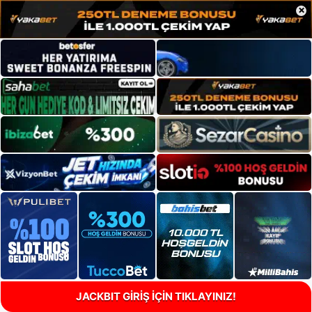
×
JACKBIT GİRİŞ İÇİN TIKLAYINIZ!