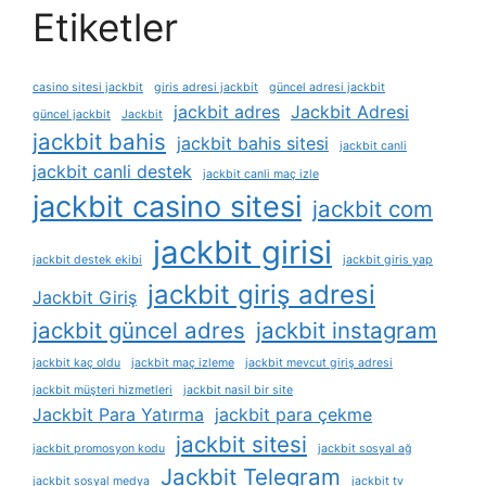
Etiketler
casino sitesi jackbit
giris adresi jackbit
güncel adresi jackbit
jackbit adres
Jackbit Adresi
güncel jackbit
Jackbit
jackbit bahis
jackbit bahis sitesi
jackbit canli
jackbit canli destek
jackbit canli maç izle
jackbit casino sitesi
jackbit com
jackbit girisi
jackbit destek ekibi
jackbit giris yap
jackbit giriş adresi
Jackbit Giriş
jackbit güncel adres
jackbit instagram
jackbit kaç oldu
jackbit maç izleme
jackbit mevcut giriş adresi
jackbit müşteri hizmetleri
jackbit nasil bir site
Jackbit Para Yatırma
jackbit para çekme
jackbit sitesi
jackbit promosyon kodu
jackbit sosyal ağ
Jackbit Telegram
jackbit sosyal medya
jackbit tv