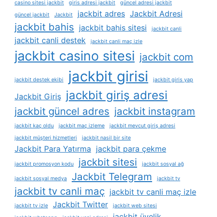
casino sitesi jackbit
giris adresi jackbit
güncel adresi jackbit
jackbit adres
Jackbit Adresi
güncel jackbit
Jackbit
jackbit bahis
jackbit bahis sitesi
jackbit canli
jackbit canli destek
jackbit canli maç izle
jackbit casino sitesi
jackbit com
jackbit girisi
jackbit destek ekibi
jackbit giris yap
jackbit giriş adresi
Jackbit Giriş
jackbit güncel adres
jackbit instagram
jackbit kaç oldu
jackbit maç izleme
jackbit mevcut giriş adresi
jackbit müşteri hizmetleri
jackbit nasil bir site
Jackbit Para Yatırma
jackbit para çekme
jackbit sitesi
jackbit promosyon kodu
jackbit sosyal ağ
Jackbit Telegram
jackbit sosyal medya
jackbit tv
jackbit tv canli maç
jackbit tv canli maç izle
Jackbit Twitter
jackbit tv izle
jackbit web sitesi
jackbit üyelik