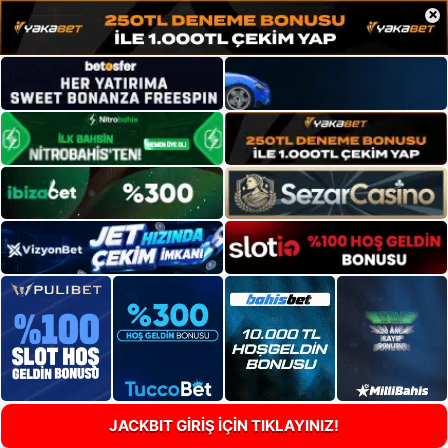
×
JACKBIT GİRİŞ İÇİN TIKLAYINIZ!