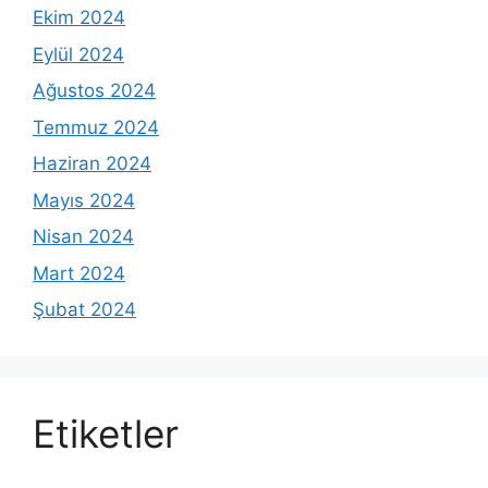
Ekim 2024
Eylül 2024
Ağustos 2024
Temmuz 2024
Haziran 2024
Mayıs 2024
Nisan 2024
Mart 2024
Şubat 2024
Etiketler