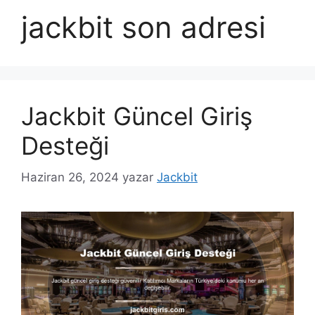
jackbit son adresi
Jackbit Güncel Giriş
Desteği
Haziran 26, 2024
yazar
Jackbit