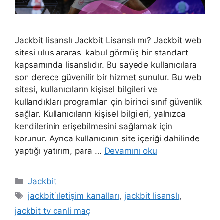
Jackbit lisanslı Jackbit Lisanslı mı? Jackbit web
sitesi uluslararası kabul görmüş bir standart
kapsamında lisanslıdır. Bu sayede kullanıcılara
son derece güvenilir bir hizmet sunulur. Bu web
sitesi, kullanıcıların kişisel bilgileri ve
kullandıkları programlar için birinci sınıf güvenlik
sağlar. Kullanıcıların kişisel bilgileri, yalnızca
kendilerinin erişebilmesini sağlamak için
korunur. Ayrıca kullanıcının site içeriği dahilinde
yaptığı yatırım, para …
Devamını oku
Kategoriler
Jackbit
Etiketler
jackbit i̇letişim kanalları
,
jackbit lisanslı
,
jackbit tv canli maç