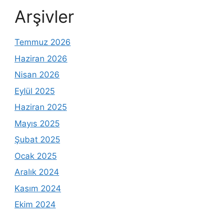
Arşivler
Temmuz 2026
Haziran 2026
Nisan 2026
Eylül 2025
Haziran 2025
Mayıs 2025
Şubat 2025
Ocak 2025
Aralık 2024
Kasım 2024
Ekim 2024