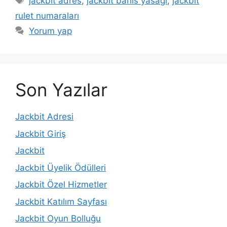
jackbit adres
,
jackbit bahis yasağı
,
jackbit
rulet numaraları
Yorum yap
Son Yazılar
Jackbit Adresi
Jackbit Giriş
Jackbit
Jackbit Üyelik Ödülleri
Jackbit Özel Hizmetler
Jackbit Katılım Sayfası
Jackbit Oyun Bolluğu