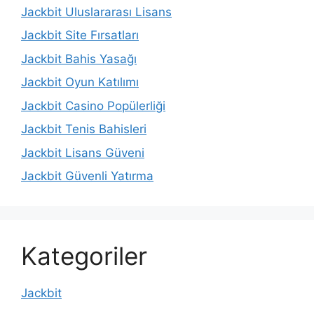
Jackbit Uluslararası Lisans
Jackbit Site Fırsatları
Jackbit Bahis Yasağı
Jackbit Oyun Katılımı
Jackbit Casino Popülerliği
Jackbit Tenis Bahisleri
Jackbit Lisans Güveni
Jackbit Güvenli Yatırma
Kategoriler
Jackbit