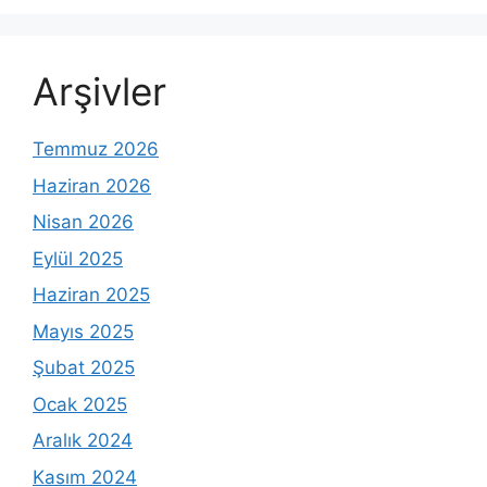
Arşivler
Temmuz 2026
Haziran 2026
Nisan 2026
Eylül 2025
Haziran 2025
Mayıs 2025
Şubat 2025
Ocak 2025
Aralık 2024
Kasım 2024