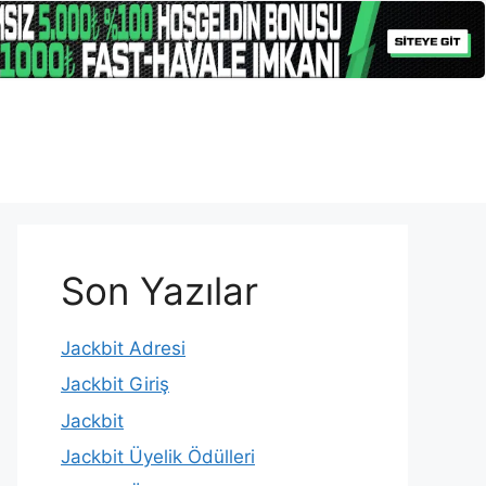
Son Yazılar
Jackbit Adresi
Jackbit Giriş
Jackbit
Jackbit Üyelik Ödülleri