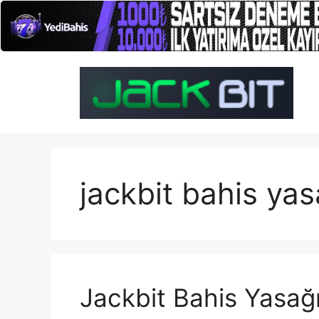
İçeriğe
atla
jackbit bahis yas
Jackbit Bahis Yasağ