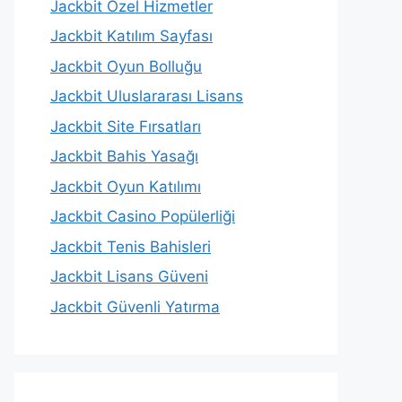
Jackbit Özel Hizmetler
Jackbit Katılım Sayfası
Jackbit Oyun Bolluğu
Jackbit Uluslararası Lisans
Jackbit Site Fırsatları
Jackbit Bahis Yasağı
Jackbit Oyun Katılımı
Jackbit Casino Popülerliği
Jackbit Tenis Bahisleri
Jackbit Lisans Güveni
Jackbit Güvenli Yatırma