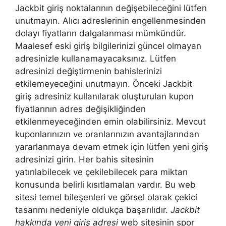
Jackbit giriş noktalarının değişebileceğini lütfen
unutmayın. Alıcı adreslerinin engellenmesinden
dolayı fiyatların dalgalanması mümkündür.
Maalesef eski giriş bilgilerinizi güncel olmayan
adresinizle kullanamayacaksınız. Lütfen
adresinizi değiştirmenin bahislerinizi
etkilemeyeceğini unutmayın. Önceki Jackbit
giriş adresiniz kullanılarak oluşturulan kupon
fiyatlarının adres değişikliğinden
etkilenmeyeceğinden emin olabilirsiniz. Mevcut
kuponlarınızın ve oranlarınızın avantajlarından
yararlanmaya devam etmek için lütfen yeni giriş
adresinizi girin. Her bahis sitesinin
yatırılabilecek ve çekilebilecek para miktarı
konusunda belirli kısıtlamaları vardır. Bu web
sitesi temel bileşenleri ve görsel olarak çekici
tasarımı nedeniyle oldukça başarılıdır.
Jackbit
hakkında yeni giriş adresi
web sitesinin spor