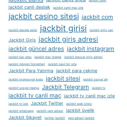
jackbit canli
jackbit canli destek
jackbit canli maç izle
jackbit casino sitesi
jackbit com
jackbit girisi
jackbit destek ekibi
jackbit giris yap
jackbit giriş adresi
Jackbit Giriş
jackbit güncel adres
jackbit instagram
jackbit kaç oldu
jackbit maç izleme
jackbit mevcut giriş adresi
jackbit müşteri hizmetleri
jackbit nasil bir site
Jackbit Para Yatırma
jackbit para çekme
jackbit sitesi
jackbit promosyon kodu
jackbit sosyal ağ
Jackbit Telegram
jackbit sosyal medya
jackbit tv
jackbit tv canli maç
jackbit tv canli maç izle
Jackbit Twitter
jackbit tv izle
jackbit web sitesi
jackbit üyelik
jackbit whatsapp
jackbit yeni adresi
Jackbit Şikayet
twitter jackbit
yeni adresi jackbit