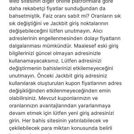
web sitesinin diğer online platformlara göre
daha rekabetçi fiyatlar sunduğundan da
bahsetmiştik. Faiz oranı sabit mi? Oranların sık
sık değiştiğini ve Jackbit giriş noktalarının
değişebileceğini lütfen unutmayın. Alıcı
adreslerinin engellenmesinden dolayı fiyatların
dalgalanması mümkündür. Maalesef eski giriş
bilgilerinizi güncel olmayan adresinizle
kullanamayacaksınız. Lütfen adresinizi
değiştirmenin bahislerinizi etkilemeyeceğini
unutmayın. Önceki Jackbit giriş adresiniz
kullanılarak oluşturulan kupon fiyatlarının adres
değişikliğinden etkilenmeyeceğinden emin
olabilirsiniz. Mevcut kuponlarınızın ve
oranlarınızın avantajlarından yararlanmaya
devam etmek için lütfen yeni giriş adresinizi
girin. Her bahis sitesinin yatırılabilecek ve
çekilebilecek para miktarı konusunda belirli