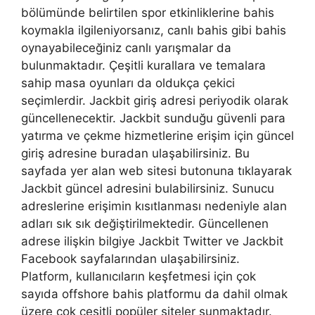
bölümünde belirtilen spor etkinliklerine bahis
koymakla ilgileniyorsanız, canlı bahis gibi bahis
oynayabileceğiniz canlı yarışmalar da
bulunmaktadır. Çeşitli kurallara ve temalara
sahip masa oyunları da oldukça çekici
seçimlerdir. Jackbit giriş adresi periyodik olarak
güncellenecektir. Jackbit sunduğu güvenli para
yatırma ve çekme hizmetlerine erişim için güncel
giriş adresine buradan ulaşabilirsiniz. Bu
sayfada yer alan web sitesi butonuna tıklayarak
Jackbit güncel adresini bulabilirsiniz. Sunucu
adreslerine erişimin kısıtlanması nedeniyle alan
adları sık sık değiştirilmektedir. Güncellenen
adrese ilişkin bilgiye Jackbit Twitter ve Jackbit
Facebook sayfalarından ulaşabilirsiniz.
Platform, kullanıcıların keşfetmesi için çok
sayıda offshore bahis platformu da dahil olmak
üzere çok çeşitli popüler siteler sunmaktadır.