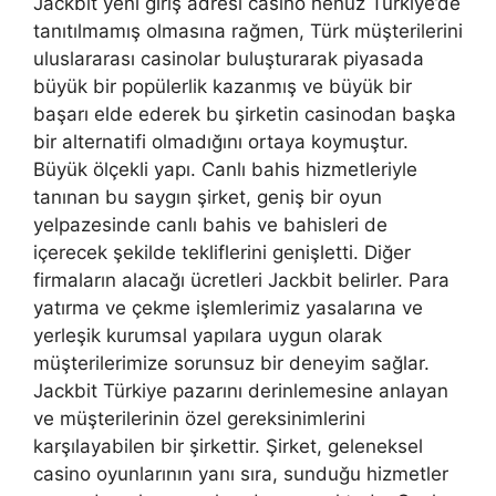
Jackbit yeni giriş adresi casino henüz Türkiye’de
tanıtılmamış olmasına rağmen, Türk müşterilerini
uluslararası casinolar buluşturarak piyasada
büyük bir popülerlik kazanmış ve büyük bir
başarı elde ederek bu şirketin casinodan başka
bir alternatifi olmadığını ortaya koymuştur.
Büyük ölçekli yapı. Canlı bahis hizmetleriyle
tanınan bu saygın şirket, geniş bir oyun
yelpazesinde canlı bahis ve bahisleri de
içerecek şekilde tekliflerini genişletti. Diğer
firmaların alacağı ücretleri Jackbit belirler. Para
yatırma ve çekme işlemlerimiz yasalarına ve
yerleşik kurumsal yapılara uygun olarak
müşterilerimize sorunsuz bir deneyim sağlar.
Jackbit Türkiye pazarını derinlemesine anlayan
ve müşterilerinin özel gereksinimlerini
karşılayabilen bir şirkettir. Şirket, geleneksel
casino oyunlarının yanı sıra, sunduğu hizmetler