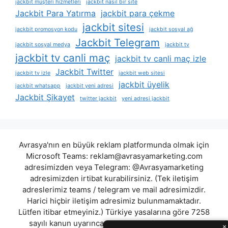
jackbit müşteri hizmetleri
jackbit nasil bir site
Jackbit Para Yatırma
jackbit para çekme
jackbit sitesi
jackbit promosyon kodu
jackbit sosyal ağ
Jackbit Telegram
jackbit sosyal medya
jackbit tv
jackbit tv canli maç
jackbit tv canli maç izle
Jackbit Twitter
jackbit tv izle
jackbit web sitesi
jackbit üyelik
jackbit whatsapp
jackbit yeni adresi
Jackbit Şikayet
twitter jackbit
yeni adresi jackbit
Avrasya'nın en büyük reklam platformunda olmak için
Microsoft Teams:
reklam@avrasyamarketing.com
adresimizden veya Telegram: @Avrasyamarketing
adresimizden irtibat kurabilirsiniz. (Tek iletişim
adreslerimiz teams / telegram ve mail adresimizdir.
Harici hiçbir iletişim adresimiz bulunmamaktadır.
Lütfen itibar etmeyiniz.) Türkiye yasalarına göre 7258
sayılı kanun uyarınca yasa dışı bahis oynamanın