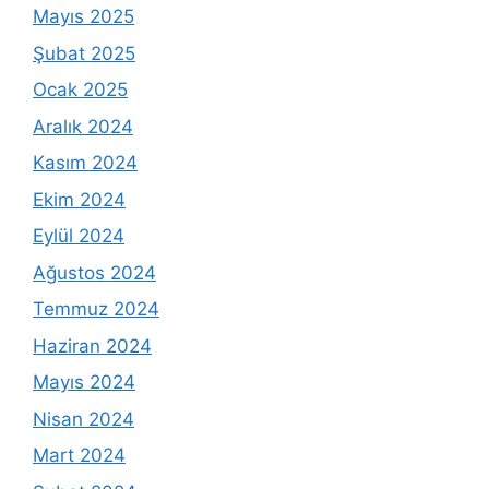
Mayıs 2025
Şubat 2025
Ocak 2025
Aralık 2024
Kasım 2024
Ekim 2024
Eylül 2024
Ağustos 2024
Temmuz 2024
Haziran 2024
Mayıs 2024
Nisan 2024
Mart 2024