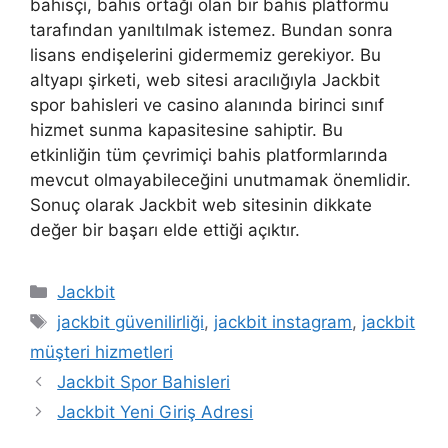
bahisçi, bahis ortağı olan bir bahis platformu
tarafından yanıltılmak istemez. Bundan sonra
lisans endişelerini gidermemiz gerekiyor. Bu
altyapı şirketi, web sitesi aracılığıyla Jackbit
spor bahisleri ve casino alanında birinci sınıf
hizmet sunma kapasitesine sahiptir. Bu
etkinliğin tüm çevrimiçi bahis platformlarında
mevcut olmayabileceğini unutmamak önemlidir.
Sonuç olarak Jackbit web sitesinin dikkate
değer bir başarı elde ettiği açıktır.
Kategoriler
Jackbit
Etiketler
jackbit güvenilirliği
,
jackbit instagram
,
jackbit
müşteri hizmetleri
Jackbit Spor Bahisleri
Jackbit Yeni Giriş Adresi