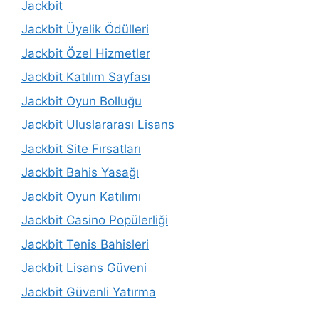
Jackbit
Jackbit Üyelik Ödülleri
Jackbit Özel Hizmetler
Jackbit Katılım Sayfası
Jackbit Oyun Bolluğu
Jackbit Uluslararası Lisans
Jackbit Site Fırsatları
Jackbit Bahis Yasağı
Jackbit Oyun Katılımı
Jackbit Casino Popülerliği
Jackbit Tenis Bahisleri
Jackbit Lisans Güveni
Jackbit Güvenli Yatırma