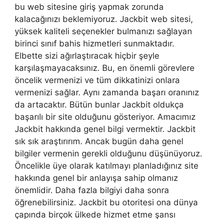
bu web sitesine giriş yapmak zorunda
kalacağınızı beklemiyoruz. Jackbit web sitesi,
yüksek kaliteli seçenekler bulmanızı sağlayan
birinci sınıf bahis hizmetleri sunmaktadır.
Elbette sizi ağırlaştıracak hiçbir şeyle
karşılaşmayacaksınız. Bu, en önemli görevlere
öncelik vermenizi ve tüm dikkatinizi onlara
vermenizi sağlar. Aynı zamanda başarı oranınız
da artacaktır. Bütün bunlar Jackbit oldukça
başarılı bir site olduğunu gösteriyor. Amacımız
Jackbit hakkında genel bilgi vermektir. Jackbit
sık sık araştırırım. Ancak bugün daha genel
bilgiler vermenin gerekli olduğunu düşünüyoruz.
Öncelikle üye olarak katılmayı planladığınız site
hakkında genel bir anlayışa sahip olmanız
önemlidir. Daha fazla bilgiyi daha sonra
öğrenebilirsiniz. Jackbit bu otoritesi ona dünya
çapında birçok ülkede hizmet etme şansı