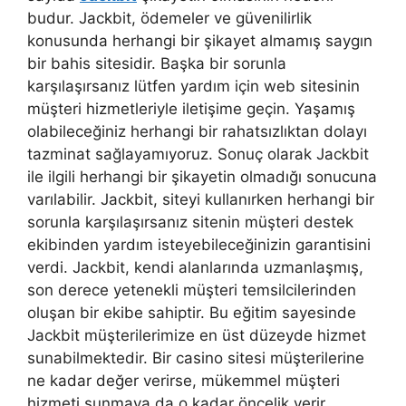
budur. Jackbit, ödemeler ve güvenilirlik
konusunda herhangi bir şikayet almamış saygın
bir bahis sitesidir. Başka bir sorunla
karşılaşırsanız lütfen yardım için web sitesinin
müşteri hizmetleriyle iletişime geçin. Yaşamış
olabileceğiniz herhangi bir rahatsızlıktan dolayı
tazminat sağlayamıyoruz. Sonuç olarak Jackbit
ile ilgili herhangi bir şikayetin olmadığı sonucuna
varılabilir. Jackbit, siteyi kullanırken herhangi bir
sorunla karşılaşırsanız sitenin müşteri destek
ekibinden yardım isteyebileceğinizin garantisini
verdi. Jackbit, kendi alanlarında uzmanlaşmış,
son derece yetenekli müşteri temsilcilerinden
oluşan bir ekibe sahiptir. Bu eğitim sayesinde
Jackbit müşterilerimize en üst düzeyde hizmet
sunabilmektedir. Bir casino sitesi müşterilerine
ne kadar değer verirse, mükemmel müşteri
hizmeti sunmaya da o kadar öncelik verir.