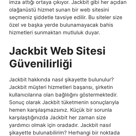
imza attığı ortaya çıkıyor. Jackbit gibi her açıdan
olağanüstü hizmet sunan bir web sitesini
seçmeniz şiddetle tavsiye edilir. Bu siteler size
özel ve başka yerde bulunamayacak bahis
hizmetleri sunmaktan mutluluk duyar.
Jackbit Web Sitesi
Güvenilirliği
Jackbit hakkında nasıl şikayette bulunulur?
Jackbit müşteri hizmetleri başarısı, şirketin
kullanıcılarına olan bağlılığını göstermektedir.
Sonuç olarak Jackbit tüketmenin sonuçlarıyla
hemen karşılaşmazsınız. Küçük bir sorunla
karşılaştığınızda Jackbit her zaman size
yardımcı olmak için oradadır. Jackbit nasıl
şikayette bulunabilirim? Herhangi bir noktada