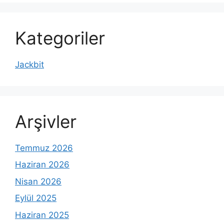
Kategoriler
Jackbit
Arşivler
Temmuz 2026
Haziran 2026
Nisan 2026
Eylül 2025
Haziran 2025