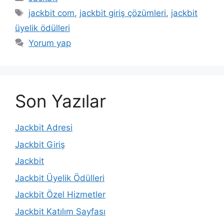
Etiketler
jackbit com
,
jackbit giriş çözümleri
,
jackbit
üyelik ödülleri
Yorum yap
Son Yazılar
Jackbit Adresi
Jackbit Giriş
Jackbit
Jackbit Üyelik Ödülleri
Jackbit Özel Hizmetler
Jackbit Katılım Sayfası