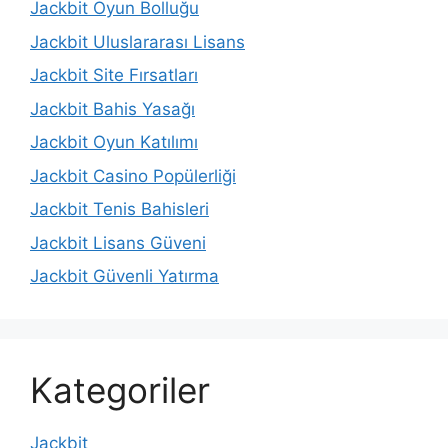
Jackbit Oyun Bolluğu
Jackbit Uluslararası Lisans
Jackbit Site Fırsatları
Jackbit Bahis Yasağı
Jackbit Oyun Katılımı
Jackbit Casino Popülerliği
Jackbit Tenis Bahisleri
Jackbit Lisans Güveni
Jackbit Güvenli Yatırma
Kategoriler
Jackbit