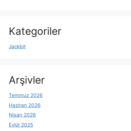
Kategoriler
Jackbit
Arşivler
Temmuz 2026
Haziran 2026
Nisan 2026
Eylül 2025