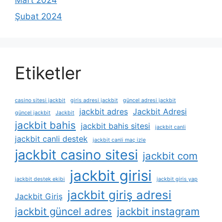
Şubat 2024
Etiketler
casino sitesi jackbit
giris adresi jackbit
güncel adresi jackbit
jackbit adres
Jackbit Adresi
güncel jackbit
Jackbit
jackbit bahis
jackbit bahis sitesi
jackbit canli
jackbit canli destek
jackbit canli maç izle
jackbit casino sitesi
jackbit com
jackbit girisi
jackbit destek ekibi
jackbit giris yap
jackbit giriş adresi
Jackbit Giriş
jackbit güncel adres
jackbit instagram