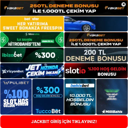
×
JACKBIT GİRİŞ İÇİN TIKLAYINIZ!