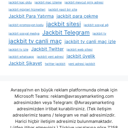
jackbit kaç oldu
jackbit maç izleme
jackbit mevcut giriş adresi
jackbit müşteri hizmetleri
jackbit nasil bir site
Jackbit Para Yatırma
jackbit para çekme
jackbit sitesi
jackbit promosyon kodu
jackbit sosyal ağ
Jackbit Telegram
jackbit sosyal medya
jackbit tv
jackbit tv canli maç
jackbit tv canli maç izle
Jackbit Twitter
jackbit tv izle
jackbit web sitesi
jackbit üyelik
jackbit whatsapp
jackbit yeni adresi
Jackbit Şikayet
twitter jackbit
yeni adresi jackbit
Avrasya'nın en büyük reklam platformunda olmak için
Microsoft Teams:
reklam@avrasyamarketing.com
adresimizden veya Telegram: @Avrasyamarketing
adresimizden irtibat kurabilirsiniz. (Tek iletişim
adreslerimiz teams / telegram ve mail adresimizdir.
Harici hiçbir iletişim adresimiz bulunmamaktadır.
Lütfen itibar etmeyiniz.) Türkiye yasalarına göre 7258