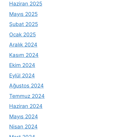
Haziran 2025
Mayıs 2025
Şubat 2025
Ocak 2025
Aralık 2024
Kasım 2024
Ekim 2024
Eylül 2024
Ağustos 2024
Temmuz 2024
Haziran 2024
Mayıs 2024
Nisan 2024
Mart 2024