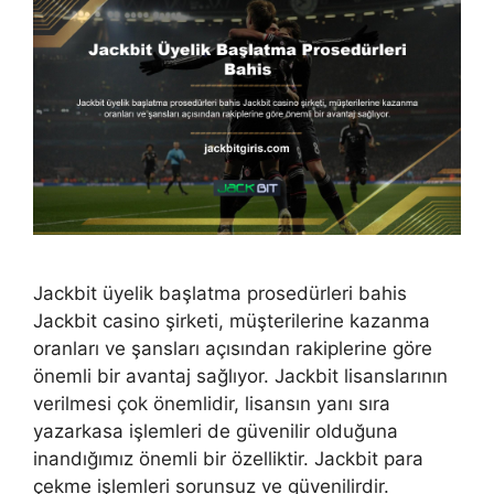
Jackbit üyelik başlatma prosedürleri bahis
Jackbit casino şirketi, müşterilerine kazanma
oranları ve şansları açısından rakiplerine göre
önemli bir avantaj sağlıyor. Jackbit lisanslarının
verilmesi çok önemlidir, lisansın yanı sıra
yazarkasa işlemleri de güvenilir olduğuna
inandığımız önemli bir özelliktir. Jackbit para
çekme işlemleri sorunsuz ve güvenilirdir.