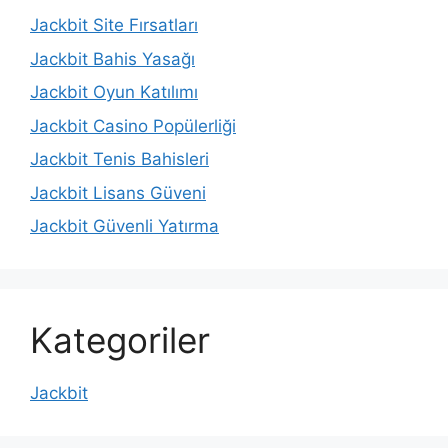
Jackbit Site Fırsatları
Jackbit Bahis Yasağı
Jackbit Oyun Katılımı
Jackbit Casino Popülerliği
Jackbit Tenis Bahisleri
Jackbit Lisans Güveni
Jackbit Güvenli Yatırma
Kategoriler
Jackbit