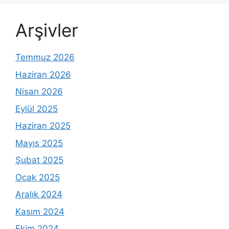
Arşivler
Temmuz 2026
Haziran 2026
Nisan 2026
Eylül 2025
Haziran 2025
Mayıs 2025
Şubat 2025
Ocak 2025
Aralık 2024
Kasım 2024
Ekim 2024