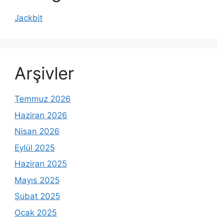
Jackbit
Arşivler
Temmuz 2026
Haziran 2026
Nisan 2026
Eylül 2025
Haziran 2025
Mayıs 2025
Şubat 2025
Ocak 2025