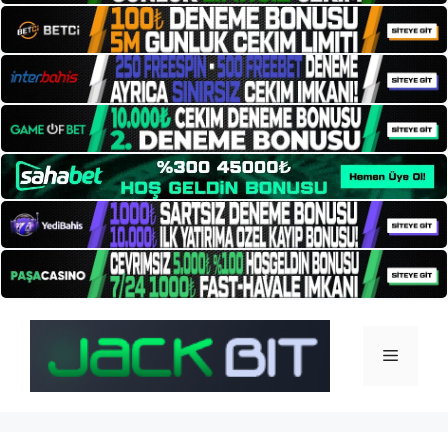
İçeriğe
atla
Menü