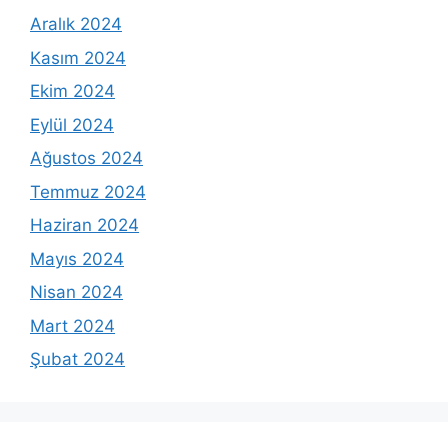
Aralık 2024
Kasım 2024
Ekim 2024
Eylül 2024
Ağustos 2024
Temmuz 2024
Haziran 2024
Mayıs 2024
Nisan 2024
Mart 2024
Şubat 2024