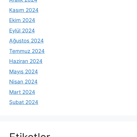
Kasım 2024
Ekim 2024
Eylül 2024
Ağustos 2024
Temmuz 2024
Haziran 2024
Mayıs 2024
Nisan 2024
Mart 2024
Şubat 2024