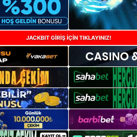
JACKBIT GİRİŞ İÇİN TIKLAYINIZ!