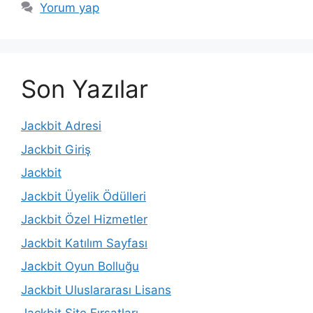
Yorum yap
Son Yazılar
Jackbit Adresi
Jackbit Giriş
Jackbit
Jackbit Üyelik Ödülleri
Jackbit Özel Hizmetler
Jackbit Katılım Sayfası
Jackbit Oyun Bolluğu
Jackbit Uluslararası Lisans