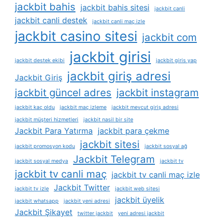
jackbit bahis
jackbit bahis sitesi
jackbit canli
jackbit canli destek
jackbit canli maç izle
jackbit casino sitesi
jackbit com
jackbit girisi
jackbit destek ekibi
jackbit giris yap
jackbit giriş adresi
Jackbit Giriş
jackbit güncel adres
jackbit instagram
jackbit kaç oldu
jackbit maç izleme
jackbit mevcut giriş adresi
jackbit müşteri hizmetleri
jackbit nasil bir site
Jackbit Para Yatırma
jackbit para çekme
jackbit sitesi
jackbit promosyon kodu
jackbit sosyal ağ
Jackbit Telegram
jackbit sosyal medya
jackbit tv
jackbit tv canli maç
jackbit tv canli maç izle
Jackbit Twitter
jackbit tv izle
jackbit web sitesi
jackbit üyelik
jackbit whatsapp
jackbit yeni adresi
Jackbit Şikayet
twitter jackbit
yeni adresi jackbit