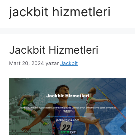
jackbit hizmetleri
Jackbit Hizmetleri
Mart 20, 2024
yazar
Jackbit