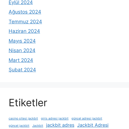
Eylül 2024
Ağustos 2024
Temmuz 2024
Haziran 2024
Mayıs 2024
Nisan 2024
Mart 2024
Şubat 2024
Etiketler
casino sitesi jackbit
giris adresi jackbit
güncel adresi jackbit
jackbit adres
Jackbit Adresi
güncel jackbit
Jackbit