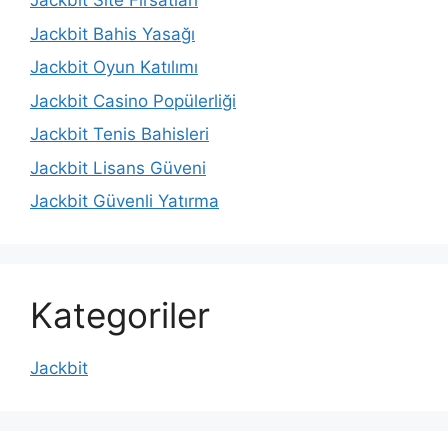
Jackbit Site Fırsatları
Jackbit Bahis Yasağı
Jackbit Oyun Katılımı
Jackbit Casino Popülerliği
Jackbit Tenis Bahisleri
Jackbit Lisans Güveni
Jackbit Güvenli Yatırma
Kategoriler
Jackbit