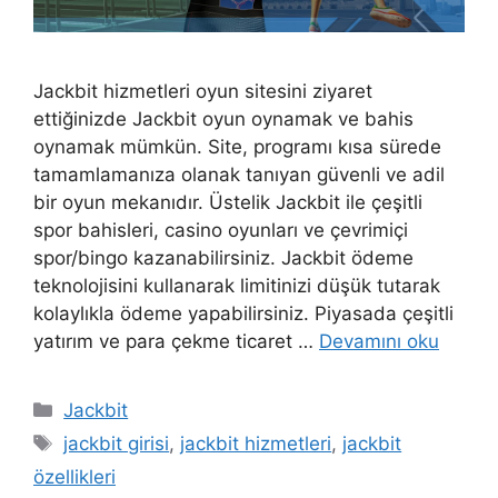
Jackbit hizmetleri oyun sitesini ziyaret
ettiğinizde Jackbit oyun oynamak ve bahis
oynamak mümkün. Site, programı kısa sürede
tamamlamanıza olanak tanıyan güvenli ve adil
bir oyun mekanıdır. Üstelik Jackbit ile çeşitli
spor bahisleri, casino oyunları ve çevrimiçi
spor/bingo kazanabilirsiniz. Jackbit ödeme
teknolojisini kullanarak limitinizi düşük tutarak
kolaylıkla ödeme yapabilirsiniz. Piyasada çeşitli
yatırım ve para çekme ticaret …
Devamını oku
Kategoriler
Jackbit
Etiketler
jackbit girisi
,
jackbit hizmetleri
,
jackbit
özellikleri