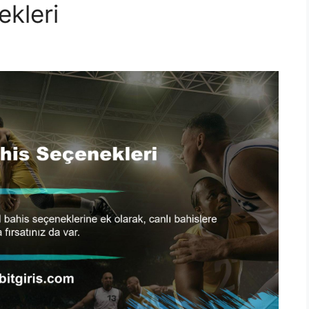
ekleri