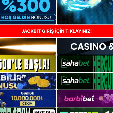
JACKBIT GİRİŞ İÇİN TIKLAYINIZ!