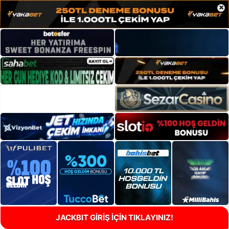
×
JACKBIT GİRİŞ İÇİN TIKLAYINIZ!