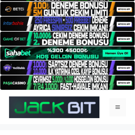
İçeriğe
atla
Menü