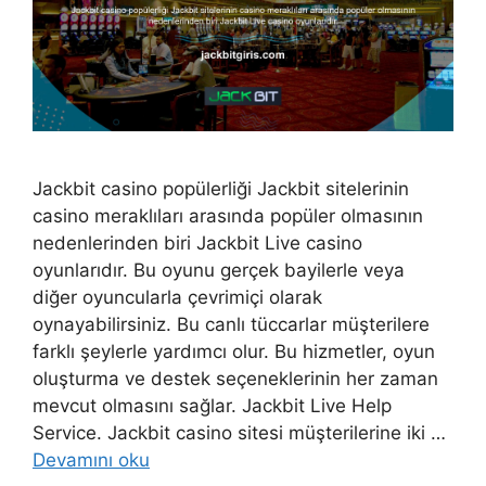
Jackbit casino popülerliği Jackbit sitelerinin
casino meraklıları arasında popüler olmasının
nedenlerinden biri Jackbit Live casino
oyunlarıdır. Bu oyunu gerçek bayilerle veya
diğer oyuncularla çevrimiçi olarak
oynayabilirsiniz. Bu canlı tüccarlar müşterilere
farklı şeylerle yardımcı olur. Bu hizmetler, oyun
oluşturma ve destek seçeneklerinin her zaman
mevcut olmasını sağlar. Jackbit Live Help
Service. Jackbit casino sitesi müşterilerine iki …
Devamını oku