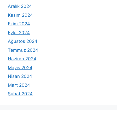
Aralık 2024
Kasım 2024
Ekim 2024
Eylül 2024
Ağustos 2024
Temmuz 2024
Haziran 2024
Mayıs 2024
Nisan 2024
Mart 2024
Şubat 2024