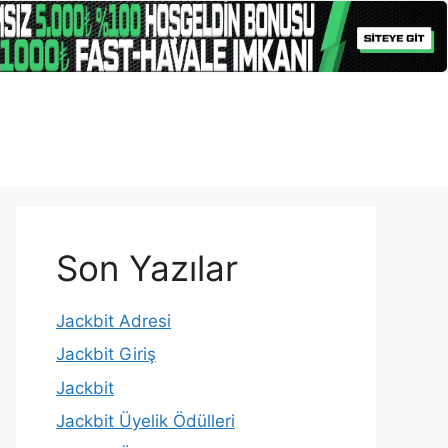
Son Yazılar
Jackbit Adresi
Jackbit Giriş
Jackbit
Jackbit Üyelik Ödülleri