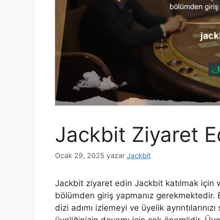
Jackbit Ziyaret E
Ocak 29, 2025
yazar
Jackbit
Jackbit ziyaret edin Jackbit katılmak için 
bölümden giriş yapmanız gerekmektedir. Bi
dizi adımı izlemeyi ve üyelik ayrıntılarınızı