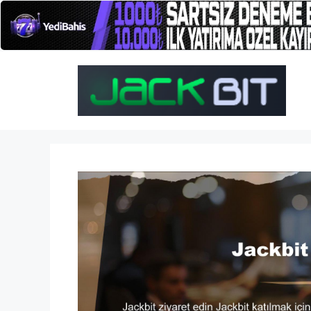
İçeriğe
atla