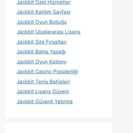
Jackbit Özel Hizmetler
Jackbit Katılım Sayfası
Jackbit Oyun Bolluğu
Jackbit Uluslararası Lisans
Jackbit Site Fırsatları
Jackbit Bahis Yasağı
Jackbit Oyun Katılımı
Jackbit Casino Popülerliği
Jackbit Tenis Bahisleri
Jackbit Lisans Güveni
Jackbit Güvenli Yatırma