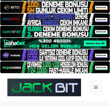
İçeriğe
atla
Menü