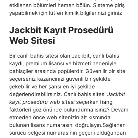
etkilenen bölümleri hemen bölün. Sisteme giriş
yapabilmek için lütfen kimlik bilgilerinizi giriniz
Jackbit Kayıt Prosedürü
Web Sitesi
Bir canlı bahis sitesi olan Jackbit, canlı bahis
kaydı, premium lisansı ve hizmeti nedeniyle
bahisçiler arasında popülerdir. Güvenilir bir site
seçerseniz kazancınızı güvenli bir şekilde
çekebilir ve her şansı en iyi şekilde
değerlendirebilirsiniz. Canlı bahis sitesi
Jackbit
kayıt prosedürü web sitesi
seçerken hangi
faktörleri göz önünde bulundurmalısınız? Devam
etmeden önce web sitenizin alt kısmında
bulunan lisans numarasını doğrulayın.Sağlanan
sürücü belgesi numarasının geçerli olduğundan