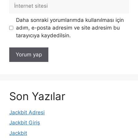
İnternet
sitesi
Daha sonraki yorumlarımda kullanılması için
adım, e-posta adresim ve site adresim bu
tarayıcıya kaydedilsin.
Son Yazılar
Jackbit Adresi
Jackbit Giriş
Jackbit