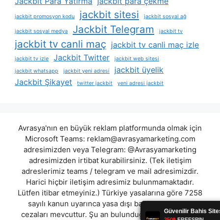
Jackbit Para Yatırma
jackbit para çekme
jackbit sitesi
jackbit promosyon kodu
jackbit sosyal ağ
Jackbit Telegram
jackbit sosyal medya
jackbit tv
jackbit tv canli maç
jackbit tv canli maç izle
Jackbit Twitter
jackbit tv izle
jackbit web sitesi
jackbit üyelik
jackbit whatsapp
jackbit yeni adresi
Jackbit Şikayet
twitter jackbit
yeni adresi jackbit
Avrasya'nın en büyük reklam platformunda olmak için
Microsoft Teams:
reklam@avrasyamarketing.com
adresimizden veya Telegram: @Avrasyamarketing
adresimizden irtibat kurabilirsiniz. (Tek iletişim
adreslerimiz teams / telegram ve mail adresimizdir.
Harici hiçbir iletişim adresimiz bulunmamaktadır.
Lütfen itibar etmeyiniz.) Türkiye yasalarına göre 7258
sayılı kanun uyarınca yasa dışı bahis oynamanın
cezaları mevcuttur. Şu an bulunduğunuz site hiç bir