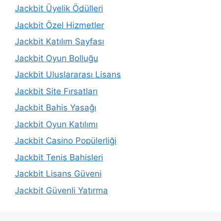
Jackbit Üyelik Ödülleri
Jackbit Özel Hizmetler
Jackbit Katılım Sayfası
Jackbit Oyun Bolluğu
Jackbit Uluslararası Lisans
Jackbit Site Fırsatları
Jackbit Bahis Yasağı
Jackbit Oyun Katılımı
Jackbit Casino Popülerliği
Jackbit Tenis Bahisleri
Jackbit Lisans Güveni
Jackbit Güvenli Yatırma