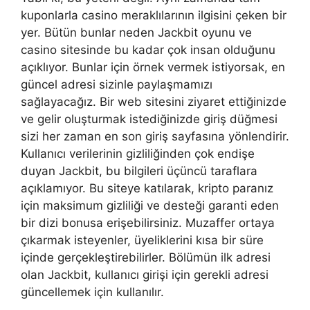
kuponlarla casino meraklılarının ilgisini çeken bir
yer. Bütün bunlar neden Jackbit oyunu ve
casino sitesinde bu kadar çok insan olduğunu
açıklıyor. Bunlar için örnek vermek istiyorsak, en
güncel adresi sizinle paylaşmamızı
sağlayacağız. Bir web sitesini ziyaret ettiğinizde
ve gelir oluşturmak istediğinizde giriş düğmesi
sizi her zaman en son giriş sayfasına yönlendirir.
Kullanıcı verilerinin gizliliğinden çok endişe
duyan Jackbit, bu bilgileri üçüncü taraflara
açıklamıyor. Bu siteye katılarak, kripto paranız
için maksimum gizliliği ve desteği garanti eden
bir dizi bonusa erişebilirsiniz. Muzaffer ortaya
çıkarmak isteyenler, üyeliklerini kısa bir süre
içinde gerçekleştirebilirler. Bölümün ilk adresi
olan Jackbit, kullanıcı girişi için gerekli adresi
güncellemek için kullanılır.