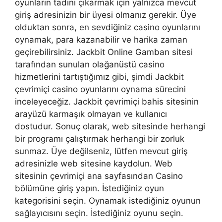
oyunların tadını çıkarmak için yalnızca mevcut
giriş adresinizin bir üyesi olmanız gerekir. Üye
olduktan sonra, en sevdiğiniz casino oyunlarını
oynamak, para kazanabilir ve harika zaman
geçirebilirsiniz. Jackbit Online Gamban sitesi
tarafından sunulan olağanüstü casino
hizmetlerini tartıştığımız gibi, şimdi Jackbit
çevrimiçi casino oyunlarını oynama sürecini
inceleyeceğiz. Jackbit çevrimiçi bahis sitesinin
arayüzü karmaşık olmayan ve kullanıcı
dostudur. Sonuç olarak, web sitesinde herhangi
bir programı çalıştırmak herhangi bir zorluk
sunmaz. Üye değilseniz, lütfen mevcut giriş
adresinizle web sitesine kaydolun. Web
sitesinin çevrimiçi ana sayfasından Casino
bölümüne giriş yapın. İstediğiniz oyun
kategorisini seçin. Oynamak istediğiniz oyunun
sağlayıcısını seçin. İstediğiniz oyunu seçin.