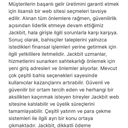
Müşterilerin başarılı gelir üretimini garanti etmek
için lisanslı bir web sitesi seçmeleri tavsiye
edilir. Alınan tüm önlemlere rağmen, güvenilirlik
açısından liderlik etmeye devam ettiğimiz
Jackbit, hala girişle ilgili sorunlarla karşı karşıya.
Sonuç olarak, bahisçiler taleplerini yalnızca
istedikleri finansal işlemleri yerine getirmek için
ilgili yetkililere iletmelidir. Jackbit uzmanlar,
hizmetlerini sunarken sahtekarlığı önlemek için
yeni giriş adresleri ve önlemler alıyorlar. Mevcut
çok çeşitli bahis seçenekleri sayesinde
kullanıcılar kazançlarını artırabilir. Güvenli ve
güvenilir bir ortam tercih eden ve herhangi bir
aksilikten kaçınmak isteyen bireyler Jackbit web
sitesine katılabilir ve üyelik süreçlerini
tamamlayabilir. Çeşitli yatırım ve para çekme
sistemleri ile ilgili ayrı bir konu ortaya
çıkmaktadır. Jackbit, dikkatli ödeme