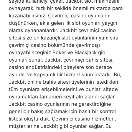
sayıda kullanıcıyı çeker. Jackbit slot makinesini
oynayarak, hızlı bir şekilde önemli miktarda para
kazanabilirsiniz. Çevrimiçi casino oyunlarını
düşünürken, akla gelen ilk slot oyunları yaygın
olarak oynananlardır. Jackbit çevrimiçi casino
sitesi size en kazançlı slot oyunlarının yanı sıra
çevrimiçi casino bölümünde çevrimdışı
oynayabileceğiniz Poker ve Blackjack gibi
oyunları sunar. Jackbit çevrimiçi bahis sitesi,
casino endüstrisindeki bireylere son derece
ayrıntılı ve kapsamlı bir hizmet sunmaktadır. Bu,
Jackbit online bahis sitesi üyelerinin istedikleri
tüm oyunlara erişebilmelerini ve bunları sitede
oynamaktan tamamen keyif almalarını sağlar.
Jackbit casino oyunlarının ne gerektirdiğine
genel bir bakış sağlamak için basit bir kontrol
listesi oluşturduk. Çevrimiçi casino hizmetleri,
müşterilerine Jackbit gibi oyunlar sağlar. Bu