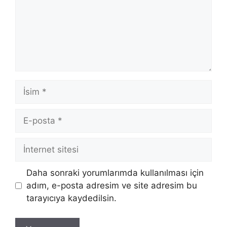
İsim
E-
posta
İnternet
sitesi
Daha sonraki yorumlarımda kullanılması için
adım, e-posta adresim ve site adresim bu
tarayıcıya kaydedilsin.