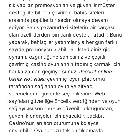
sık yapılan promosyonları ve güvenilir müşteri
desteği ile bilinen çevrimiçi bahis siteleri
arasında popüler bir seçim olmaya devam
ediyor. Bahis pazarındaki sitelerin bir parçası
olan özelliklerden biri canlı destek hattıdır. Bunu
yaparak, bahisçiler yatırımlarıyla her gün farklı
sayıda promosyon alabilirler. İstediğiniz gibi
oynama özgürlüğüne sahipsiniz ve çeşitli
çevrimiçi casino oyunlarının tadını çıkarmak için
harika zaman geçiriyorsunuz.
Jackbit online
bahis slot sitesi
çevrimiçi oyun platformu
tarafından sağlanan oyun ve altyapı
seçeneklerini güvenle seçebilirsiniz. Web
sayfaları güvenliğe öncelik verdiğinden ve oyun
sağlayıcısı son derece güvenilir olduğundan,
güvenlik endişeleri olmayacaktır. Jackbit
Casino’nun en son oturumuna kolayca
erişilebilir! Oyununuzu tek bir tıklamayla