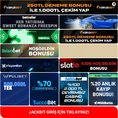
×
JACKBIT GİRİŞ İÇİN TIKLAYINIZ!