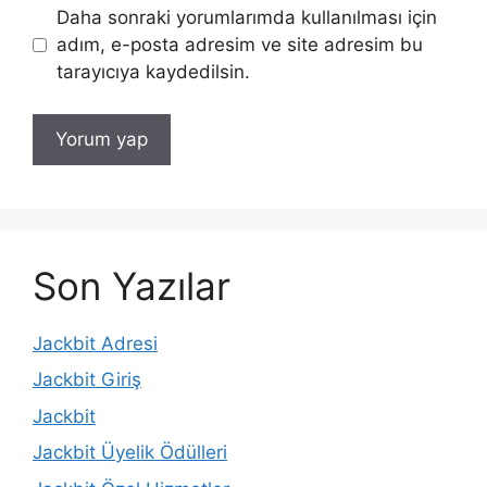
Daha sonraki yorumlarımda kullanılması için
adım, e-posta adresim ve site adresim bu
tarayıcıya kaydedilsin.
Son Yazılar
Jackbit Adresi
Jackbit Giriş
Jackbit
Jackbit Üyelik Ödülleri