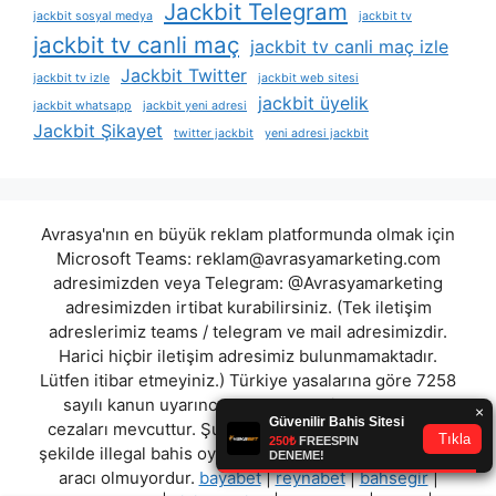
Jackbit Telegram
jackbit sosyal medya
jackbit tv
jackbit tv canli maç
jackbit tv canli maç izle
Jackbit Twitter
jackbit tv izle
jackbit web sitesi
jackbit üyelik
jackbit whatsapp
jackbit yeni adresi
Jackbit Şikayet
twitter jackbit
yeni adresi jackbit
Avrasya'nın en büyük reklam platformunda olmak için
Microsoft Teams:
reklam@avrasyamarketing.com
adresimizden veya Telegram: @Avrasyamarketing
adresimizden irtibat kurabilirsiniz. (Tek iletişim
adreslerimiz teams / telegram ve mail adresimizdir.
Harici hiçbir iletişim adresimiz bulunmamaktadır.
Lütfen itibar etmeyiniz.) Türkiye yasalarına göre 7258
sayılı kanun uyarınca yasa dışı bahis oynamanın
cezaları mevcuttur. Şu an bulunduğunuz site hiç bir
şekilde illegal bahis oyunları oynatmıyor ve oynamaya
aracı olmuyordur.
bayabet
|
reynabet
|
bahsegir
|