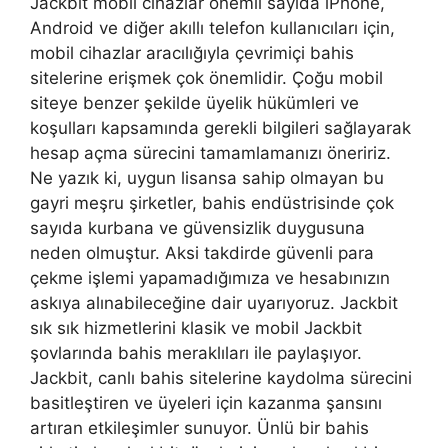
Jackbit mobil cihazlar önemli sayıda iPhone,
Android ve diğer akıllı telefon kullanıcıları için,
mobil cihazlar aracılığıyla çevrimiçi bahis
sitelerine erişmek çok önemlidir. Çoğu mobil
siteye benzer şekilde üyelik hükümleri ve
koşulları kapsamında gerekli bilgileri sağlayarak
hesap açma sürecini tamamlamanızı öneririz.
Ne yazık ki, uygun lisansa sahip olmayan bu
gayri meşru şirketler, bahis endüstrisinde çok
sayıda kurbana ve güvensizlik duygusuna
neden olmuştur. Aksi takdirde güvenli para
çekme işlemi yapamadığımıza ve hesabınızın
askıya alınabileceğine dair uyarıyoruz. Jackbit
sık sık hizmetlerini klasik ve mobil Jackbit
şovlarında bahis meraklıları ile paylaşıyor.
Jackbit, canlı bahis sitelerine kaydolma sürecini
basitleştiren ve üyeleri için kazanma şansını
artıran etkileşimler sunuyor. Ünlü bir bahis