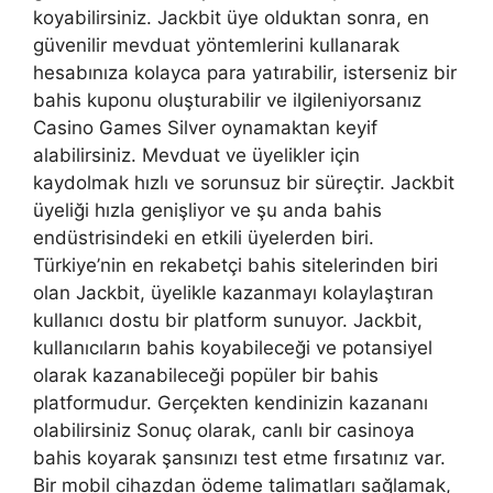
koyabilirsiniz. Jackbit üye olduktan sonra, en
güvenilir mevduat yöntemlerini kullanarak
hesabınıza kolayca para yatırabilir, isterseniz bir
bahis kuponu oluşturabilir ve ilgileniyorsanız
Casino Games Silver oynamaktan keyif
alabilirsiniz. Mevduat ve üyelikler için
kaydolmak hızlı ve sorunsuz bir süreçtir. Jackbit
üyeliği hızla genişliyor ve şu anda bahis
endüstrisindeki en etkili üyelerden biri.
Türkiye’nin en rekabetçi bahis sitelerinden biri
olan Jackbit, üyelikle kazanmayı kolaylaştıran
kullanıcı dostu bir platform sunuyor. Jackbit,
kullanıcıların bahis koyabileceği ve potansiyel
olarak kazanabileceği popüler bir bahis
platformudur. Gerçekten kendinizin kazananı
olabilirsiniz Sonuç olarak, canlı bir casinoya
bahis koyarak şansınızı test etme fırsatınız var.
Bir mobil cihazdan ödeme talimatları sağlamak,