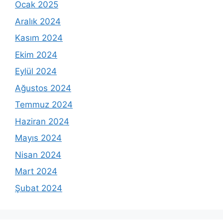
Ocak 2025
Aralık 2024
Kasım 2024
Ekim 2024
Eylül 2024
Ağustos 2024
Temmuz 2024
Haziran 2024
Mayıs 2024
Nisan 2024
Mart 2024
Şubat 2024