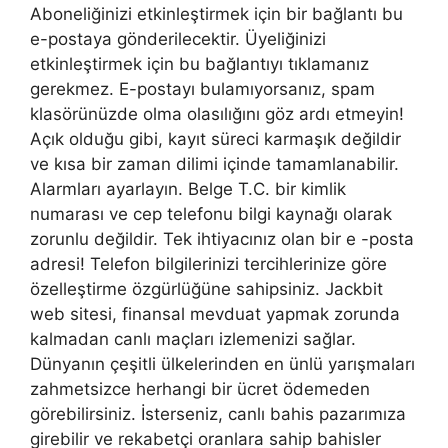
Aboneliğinizi etkinleştirmek için bir bağlantı bu
e-postaya gönderilecektir. Üyeliğinizi
etkinleştirmek için bu bağlantıyı tıklamanız
gerekmez. E-postayı bulamıyorsanız, spam
klasörünüzde olma olasılığını göz ardı etmeyin!
Açık olduğu gibi, kayıt süreci karmaşık değildir
ve kısa bir zaman dilimi içinde tamamlanabilir.
Alarmları ayarlayın. Belge T.C. bir kimlik
numarası ve cep telefonu bilgi kaynağı olarak
zorunlu değildir. Tek ihtiyacınız olan bir e -posta
adresi! Telefon bilgilerinizi tercihlerinize göre
özelleştirme özgürlüğüne sahipsiniz. Jackbit
web sitesi, finansal mevduat yapmak zorunda
kalmadan canlı maçları izlemenizi sağlar.
Dünyanın çeşitli ülkelerinden en ünlü yarışmaları
zahmetsizce herhangi bir ücret ödemeden
görebilirsiniz. İsterseniz, canlı bahis pazarımıza
girebilir ve rekabetçi oranlara sahip bahisler