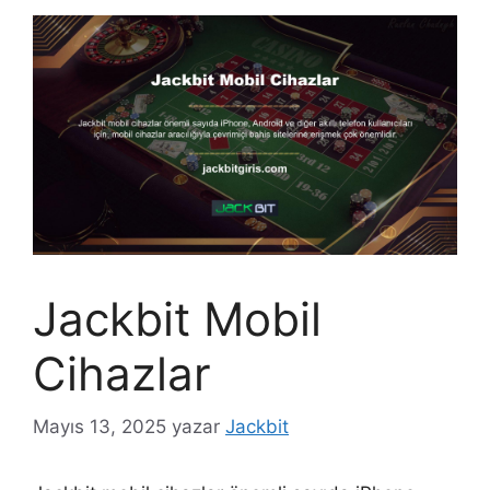
Jackbit Mobil
Cihazlar
Mayıs 13, 2025
yazar
Jackbit