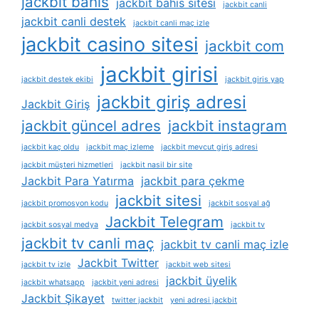
jackbit bahis
jackbit bahis sitesi
jackbit canli
jackbit canli destek
jackbit canli maç izle
jackbit casino sitesi
jackbit com
jackbit girisi
jackbit destek ekibi
jackbit giris yap
jackbit giriş adresi
Jackbit Giriş
jackbit güncel adres
jackbit instagram
jackbit kaç oldu
jackbit maç izleme
jackbit mevcut giriş adresi
jackbit müşteri hizmetleri
jackbit nasil bir site
Jackbit Para Yatırma
jackbit para çekme
jackbit sitesi
jackbit promosyon kodu
jackbit sosyal ağ
Jackbit Telegram
jackbit sosyal medya
jackbit tv
jackbit tv canli maç
jackbit tv canli maç izle
Jackbit Twitter
jackbit tv izle
jackbit web sitesi
jackbit üyelik
jackbit whatsapp
jackbit yeni adresi
Jackbit Şikayet
twitter jackbit
yeni adresi jackbit