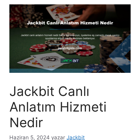
Jackbit Canlı
Anlatım Hizmeti
Nedir
Haziran 5, 2024
yazar
Jackbit