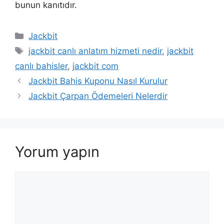
bunun kanıtıdır.
Kategoriler
Jackbit
Etiketler
jackbit canlı anlatım hizmeti nedir
,
jackbit
canlı bahisler
,
jackbit com
Jackbit Bahis Kuponu Nasıl Kurulur
Jackbit Çarpan Ödemeleri Nelerdir
Yorum yapın
Yorum