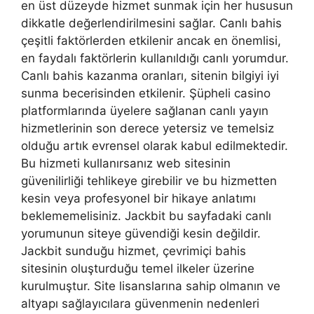
en üst düzeyde hizmet sunmak için her hususun
dikkatle değerlendirilmesini sağlar. Canlı bahis
çeşitli faktörlerden etkilenir ancak en önemlisi,
en faydalı faktörlerin kullanıldığı canlı yorumdur.
Canlı bahis kazanma oranları, sitenin bilgiyi iyi
sunma becerisinden etkilenir. Şüpheli casino
platformlarında üyelere sağlanan canlı yayın
hizmetlerinin son derece yetersiz ve temelsiz
olduğu artık evrensel olarak kabul edilmektedir.
Bu hizmeti kullanırsanız web sitesinin
güvenilirliği tehlikeye girebilir ve bu hizmetten
kesin veya profesyonel bir hikaye anlatımı
beklememelisiniz. Jackbit bu sayfadaki canlı
yorumunun siteye güvendiği kesin değildir.
Jackbit sunduğu hizmet, çevrimiçi bahis
sitesinin oluşturduğu temel ilkeler üzerine
kurulmuştur. Site lisanslarına sahip olmanın ve
altyapı sağlayıcılara güvenmenin nedenleri