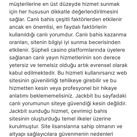
müşterilerine en üst düzeyde hizmet sunmak
için her hususun dikkatle değerlendirilmesini
sağlar. Canlı bahis çeşitli faktörlerden etkilenir
ancak en önemlisi, en faydalı faktörlerin
kullanıldığı canlı yorumdur. Canlı bahis kazanma
oranları, sitenin bilgiyi iyi sunma becerisinden
etkilenir. Şüpheli casino platformlarında üyelere
sağlanan canlı yayın hizmetlerinin son derece
yetersiz ve temelsiz olduğu artık evrensel olarak
kabul edilmektedir. Bu hizmeti kullanırsanız web
sitesinin güvenilirliği tehlikeye girebilir ve bu
hizmetten kesin veya profesyonel bir hikaye
anlatımı beklememelisiniz. Jackbit bu sayfadaki
canlı yorumunun siteye güvendiği kesin değildir.
Jackbit sunduğu hizmet, çevrimiçi bahis
sitesinin oluşturduğu temel ilkeler üzerine
kurulmuştur. Site lisanslarına sahip olmanın ve
altyapı sağlayıcılara güvenmenin nedenleri