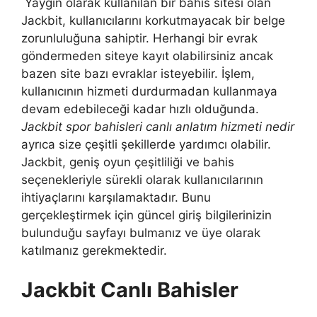
Yaygın olarak kullanılan bir bahis sitesi olan
Jackbit, kullanıcılarını korkutmayacak bir belge
zorunluluğuna sahiptir. Herhangi bir evrak
göndermeden siteye kayıt olabilirsiniz ancak
bazen site bazı evraklar isteyebilir. İşlem,
kullanıcının hizmeti durdurmadan kullanmaya
devam edebileceği kadar hızlı olduğunda.
Jackbit spor bahisleri canlı anlatım hizmeti nedir
ayrıca size çeşitli şekillerde yardımcı olabilir.
Jackbit, geniş oyun çeşitliliği ve bahis
seçenekleriyle sürekli olarak kullanıcılarının
ihtiyaçlarını karşılamaktadır. Bunu
gerçekleştirmek için güncel giriş bilgilerinizin
bulunduğu sayfayı bulmanız ve üye olarak
katılmanız gerekmektedir.
Jackbit Canlı Bahisler