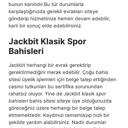
bunun kanıtıdır.Bu tür durumlarla
karşılaştığınızda gerekli evrakları siteye
gönderip hizmetinize hemen devam edebilir,
karlı bir sonuç elde edebilirsiniz.
Jackbit Klasik Spor
Bahisleri
Jackbit herhangi bir evrak gerektirip
gerektirmediğini merak edebilir. Çoğu bahis
sitesi üyelik işlemleri için belge talep ettiğinden
casino tutkunları bu sertifika sorunundan
rahatsız oluyor. Yine de
Jackbit klasik spor
bahisleri
bahis sitesi siteye üye olduğunuzda
göreceğiniz üzere herhangi bir belge talep
etmemektedir. Kaydınızı tamamlayıp hızlı bir
şekilde yardım alabilirsiniz. Nadir durumlar